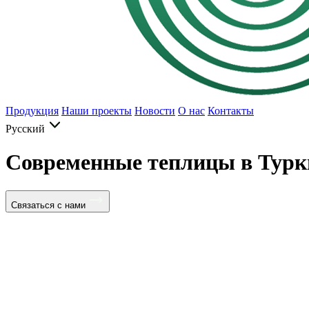
Продукция
Наши проекты
Новости
О нас
Контакты
Русский
Современные теплицы в Турк
Связаться с нами