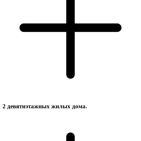
2 девятиэтажных жилых дома.