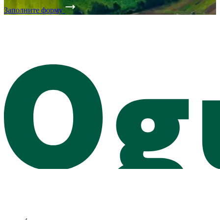
Заполните форму