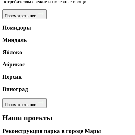
потребителям свежие и полезные овощи.
Просмотреть все
Помидоры
Миндаль
Яблоко
Абрикос
Персик
Виноград
Просмотреть все
Наши проекты
Реконструкция парка в городе Мары