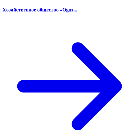
Хозяйственное общество «Oguz...