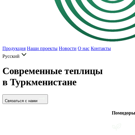
Продукция
Наши проекты
Новости
О нас
Контакты
Русский
Современные теплицы
в Туркменистане
Связаться с нами
Помидоры