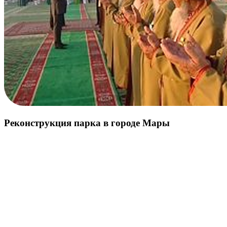
Реконструкция парка в городе Мары