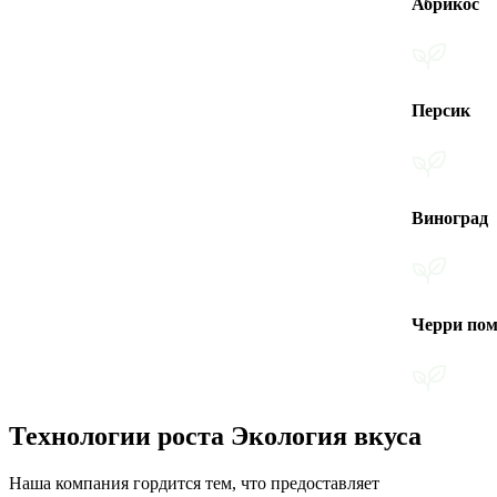
Абрикос
Персик
Виноград
Черри помидоры
Технологии роста Экология вкуса
Наша компания гордится тем, что предоставляет