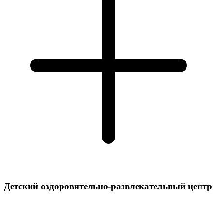
Детский оздоровительно-развлекательный центр