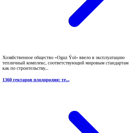
Хозяйственное общество «Oguz Ýol» ввело в эксплуатацию
тепличный комплекс, соответствующий мировым стандартам
как по строительству...
1360 гектаров плодородия: те...