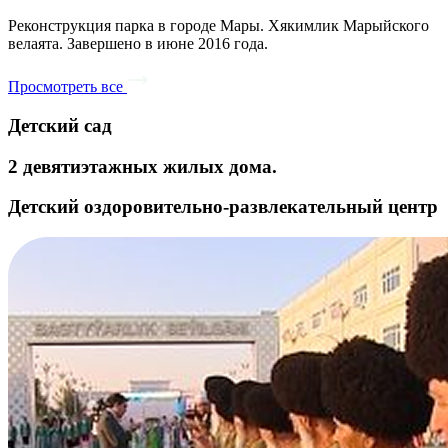
Реконструкция парка в городе Мары. Хякимлик Марыйского
велаята. Завершено в июне 2016 года.
Просмотреть все
Детский сад
2 девятиэтажных жилых дома.
Детский оздоровительно-развлекательный центр