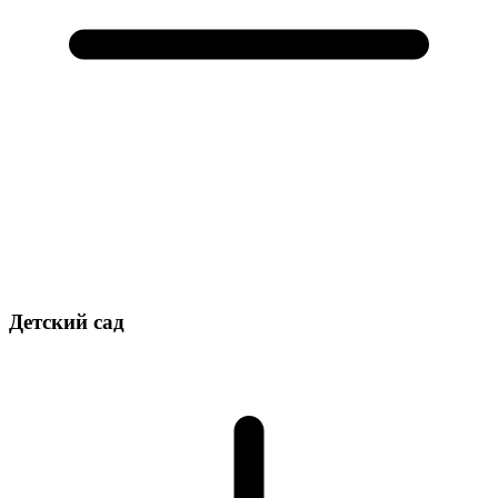
Детский сад