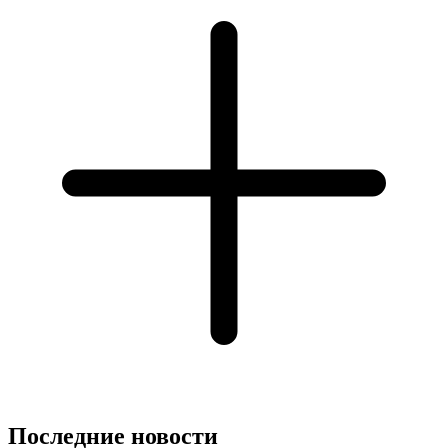
Последние новости