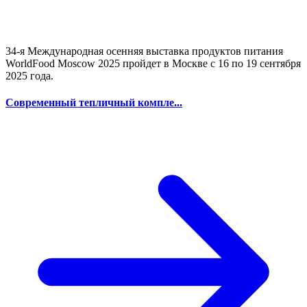
34-я Международная осенняя выставка продуктов питания
WorldFood Moscow 2025 пройдет в Москве с 16 по 19 сентября
2025 года.
Современный тепличный компле...