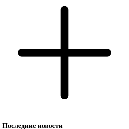
Последние новости