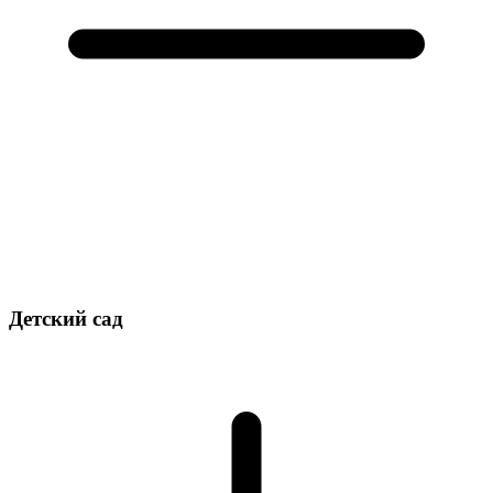
Детский сад