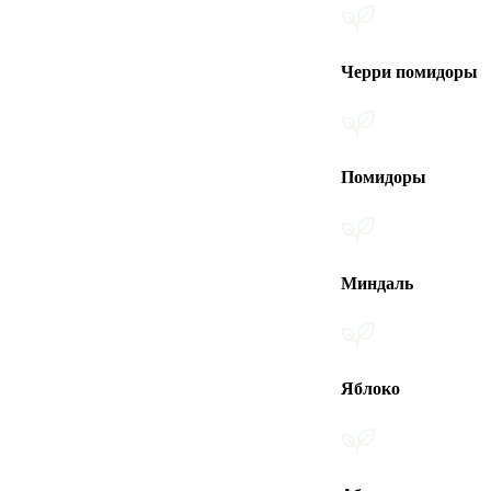
Черри помидоры
Помидоры
Миндаль
Яблоко