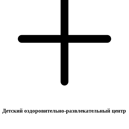
Детский оздоровительно-развлекательный центр