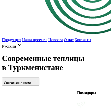
Продукция
Наши проекты
Новости
О нас
Контакты
Русский
Современные теплицы
в Туркменистане
Связаться с нами
Помидоры