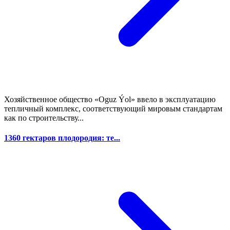
Хозяйственное общество «Oguz Ýol» ввело в эксплуатацию
тепличный комплекс, соответствующий мировым стандартам
как по строительству...
1360 гектаров плодородия: те...