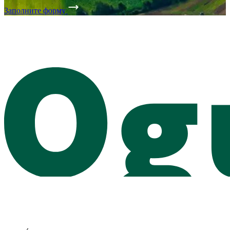
Заполните форму