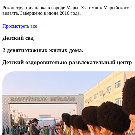
Реконструкция парка в городе Мары. Хякимлик Марыйского
велаята. Завершено в июне 2016 года.
Просмотреть все
Детский сад
2 девятиэтажных жилых дома.
Детский оздоровительно-развлекательный центр