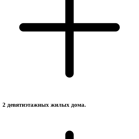
2 девятиэтажных жилых дома.