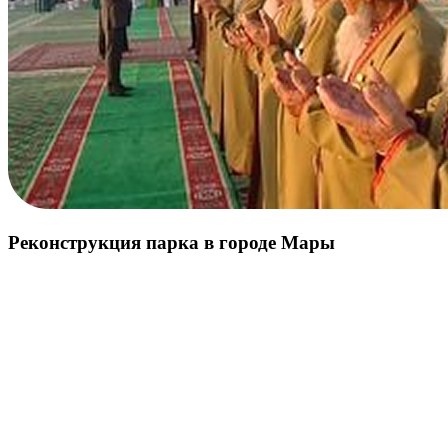
Реконструкция парка в городе Мары