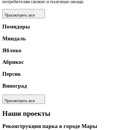
потребителям свежие и полезные овощи.
Просмотреть все
Помидоры
Миндаль
Яблоко
Абрикос
Персик
Виноград
Просмотреть все
Наши проекты
Реконструкция парка в городе Мары