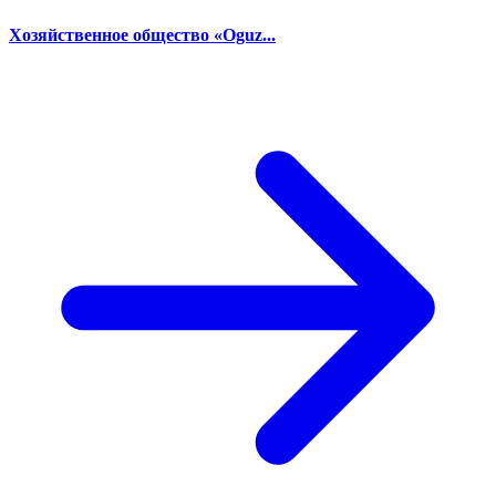
Хозяйственное общество «Oguz...