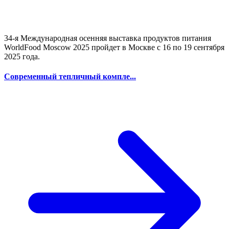
34-я Международная осенняя выставка продуктов питания
WorldFood Moscow 2025 пройдет в Москве с 16 по 19 сентября
2025 года.
Современный тепличный компле...