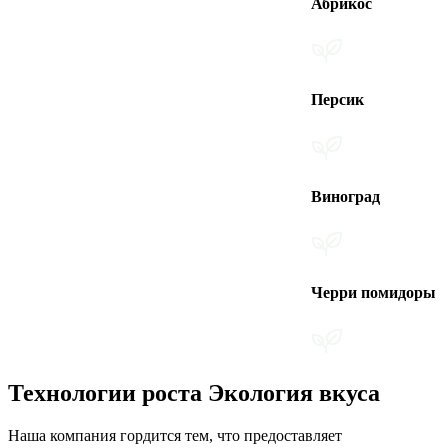
Абрикос
Персик
Виноград
Черри помидоры
Технологии роста Экология вкуса
Наша компания гордится тем, что предоставляет