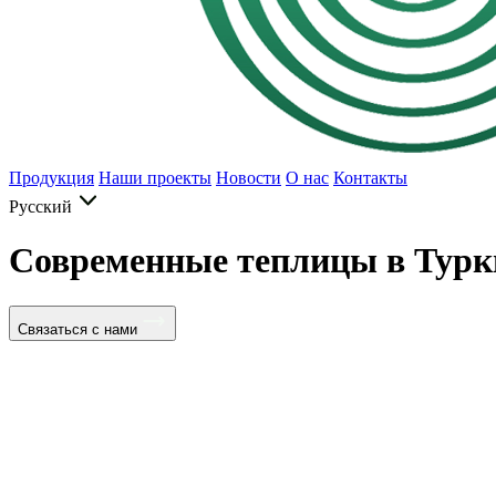
Продукция
Наши проекты
Новости
О нас
Контакты
Русский
Современные теплицы в Турк
Связаться с нами