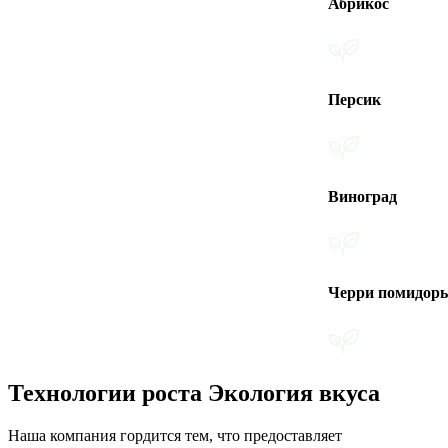
Абрикос
Персик
Виноград
Черри помидоры
Технологии роста Экология вкуса
Наша компания гордится тем, что предоставляет