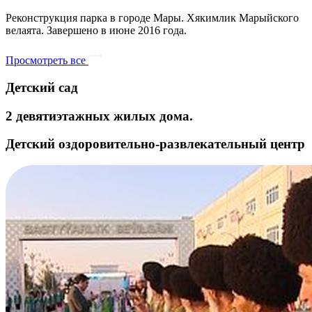
Реконструкция парка в городе Мары. Хякимлик Марыйского
велаята. Завершено в июне 2016 года.
Просмотреть все
Детский сад
2 девятиэтажных жилых дома.
Детский оздоровительно-развлекательный центр