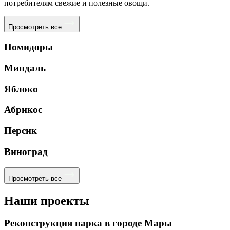
потребителям свежие и полезные овощи.
Просмотреть все
Помидоры
Миндаль
Яблоко
Абрикос
Персик
Виноград
Просмотреть все
Наши проекты
Реконструкция парка в городе Мары