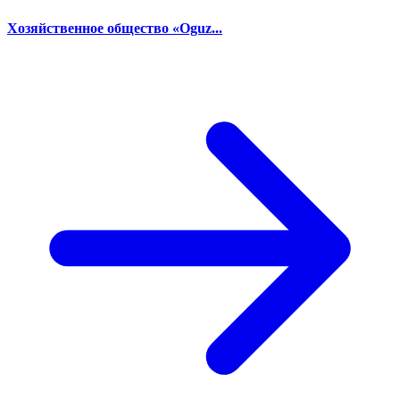
Хозяйственное общество «Oguz...