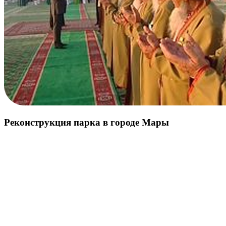
Реконструкция парка в городе Мары