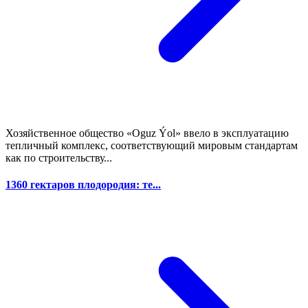
Хозяйственное общество «Oguz Ýol» ввело в эксплуатацию
тепличный комплекс, соответствующий мировым стандартам
как по строительству...
1360 гектаров плодородия: те...