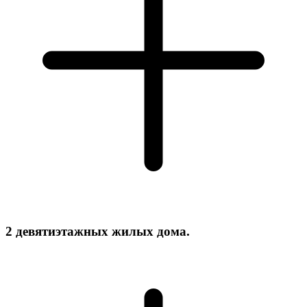
2 девятиэтажных жилых дома.