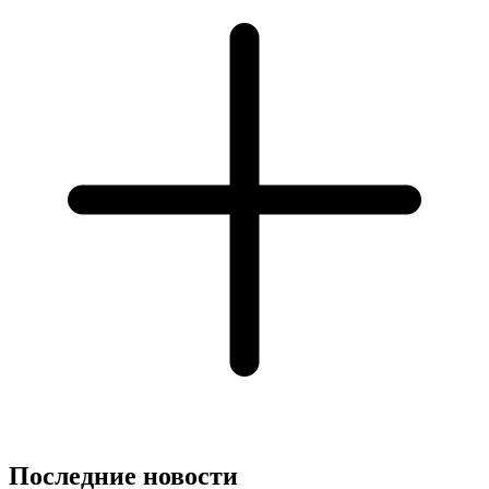
Последние новости