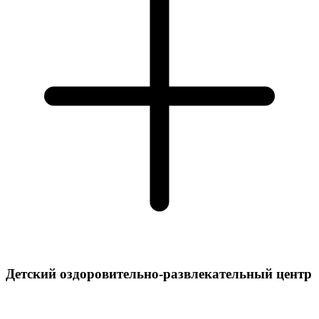
Детский оздоровительно-развлекательный центр