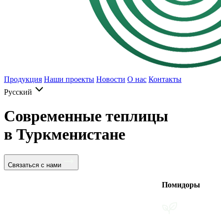
Продукция
Наши проекты
Новости
О нас
Контакты
Русский
Современные теплицы
в Туркменистане
Связаться с нами
Помидоры