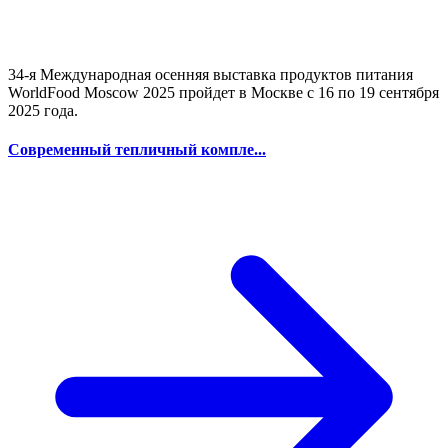
34-я Международная осенняя выставка продуктов питания
WorldFood Moscow 2025 пройдет в Москве с 16 по 19 сентября
2025 года.
Современный тепличный компле...