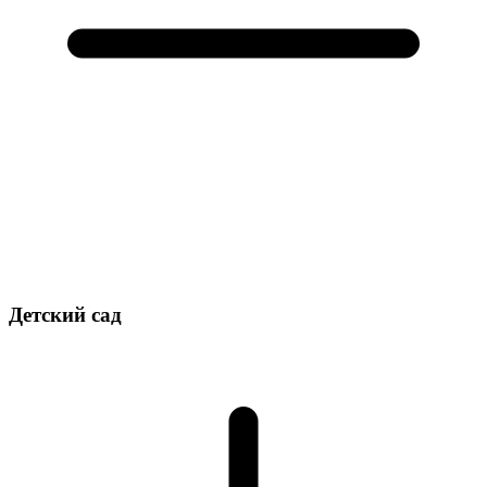
Детский сад