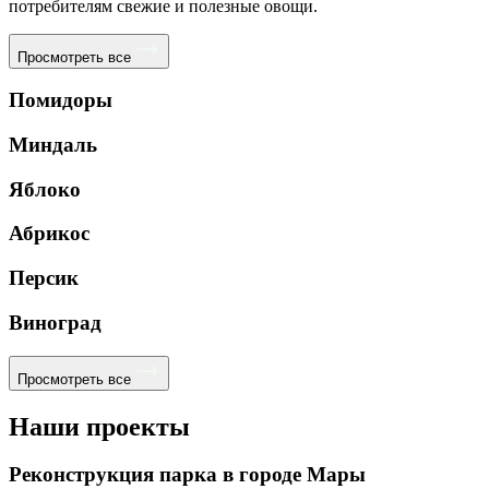
потребителям свежие и полезные овощи.
Просмотреть все
Помидоры
Миндаль
Яблоко
Абрикос
Персик
Виноград
Просмотреть все
Наши проекты
Реконструкция парка в городе Мары