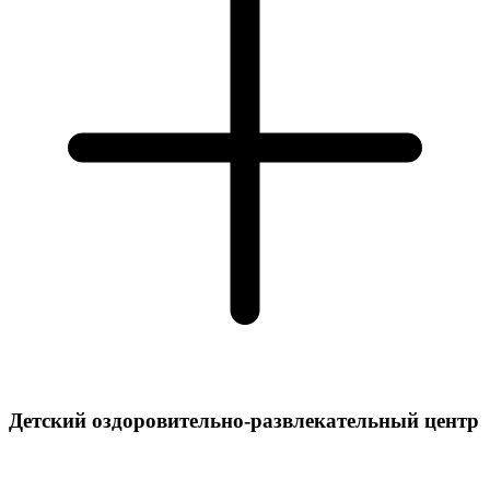
Детский оздоровительно-развлекательный центр