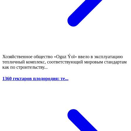
Хозяйственное общество «Oguz Ýol» ввело в эксплуатацию
тепличный комплекс, соответствующий мировым стандартам
как по строительству...
1360 гектаров плодородия: те...