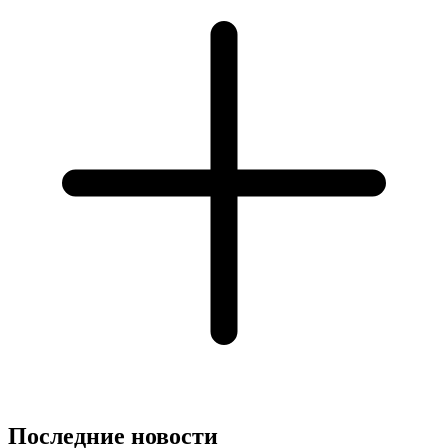
Последние новости