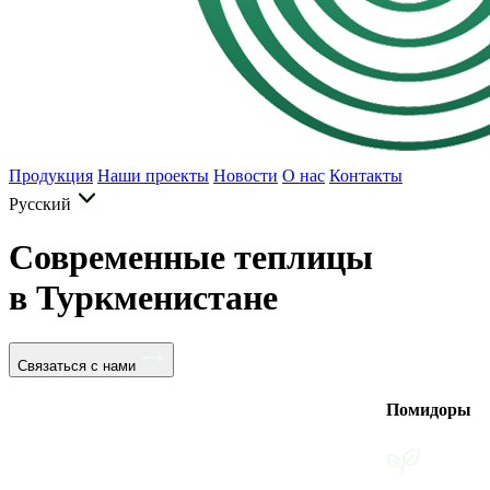
Продукция
Наши проекты
Новости
О нас
Контакты
Русский
Современные теплицы
в Туркменистане
Связаться с нами
Помидоры