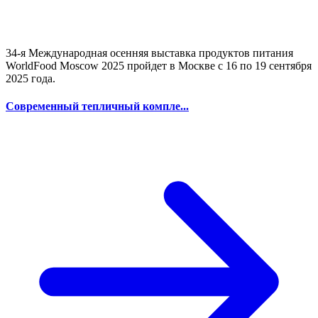
34-я Международная осенняя выставка продуктов питания
WorldFood Moscow 2025 пройдет в Москве с 16 по 19 сентября
2025 года.
Современный тепличный компле...