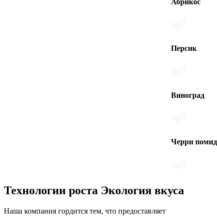
Абрикос
Персик
Виноград
Черри помидоры
Технологии роста Экология вкуса
Наша компания гордится тем, что предоставляет