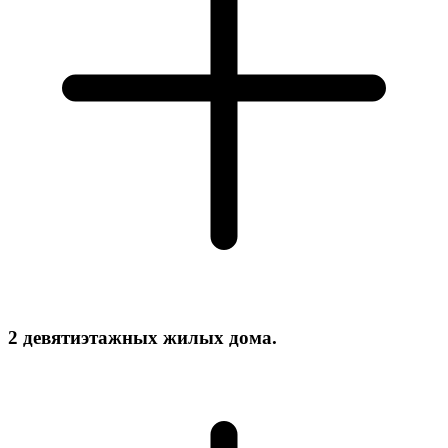
2 девятиэтажных жилых дома.