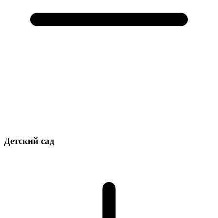
Детский сад