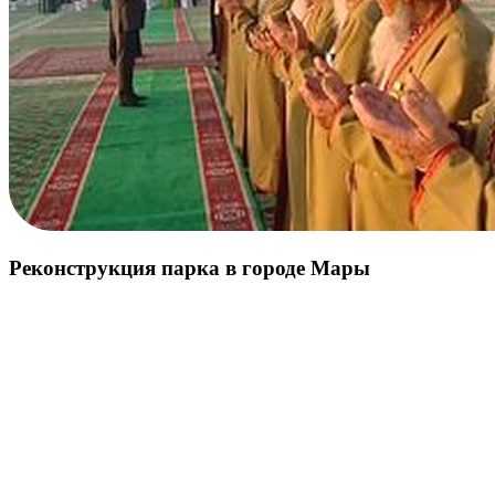
Реконструкция парка в городе Мары