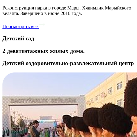
Реконструкция парка в городе Мары. Хякимлик Марыйского
велаята. Завершено в июне 2016 года.
Просмотреть все
Детский сад
2 девятиэтажных жилых дома.
Детский оздоровительно-развлекательный центр