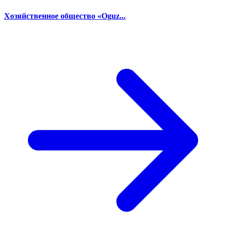
Хозяйственное общество «Oguz...