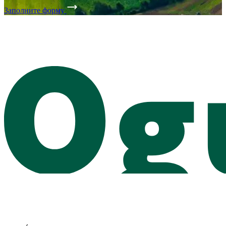
Заполните форму