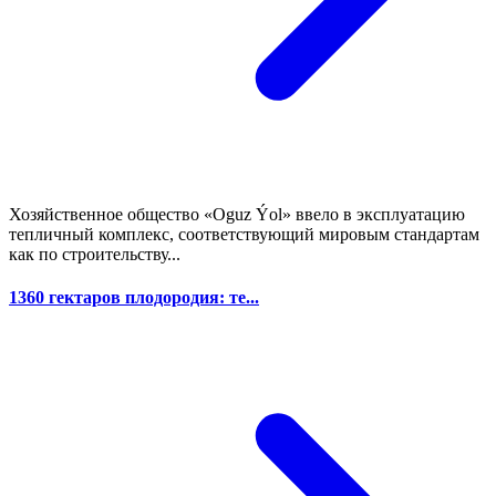
Хозяйственное общество «Oguz Ýol» ввело в эксплуатацию
тепличный комплекс, соответствующий мировым стандартам
как по строительству...
1360 гектаров плодородия: те...