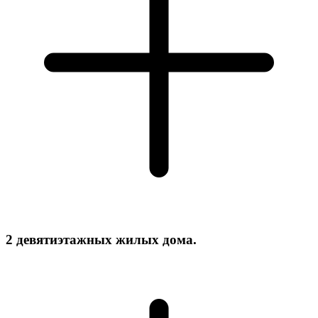
2 девятиэтажных жилых дома.