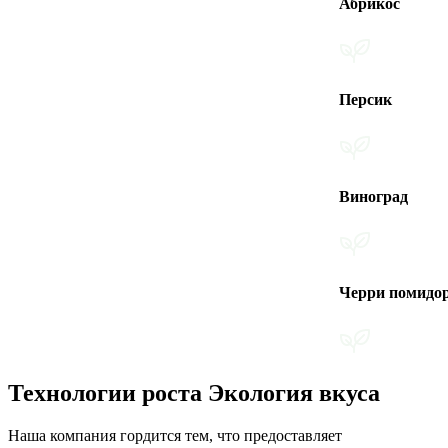
Абрикос
Персик
Виноград
Черри помидоры
Технологии роста Экология вкуса
Наша компания гордится тем, что предоставляет