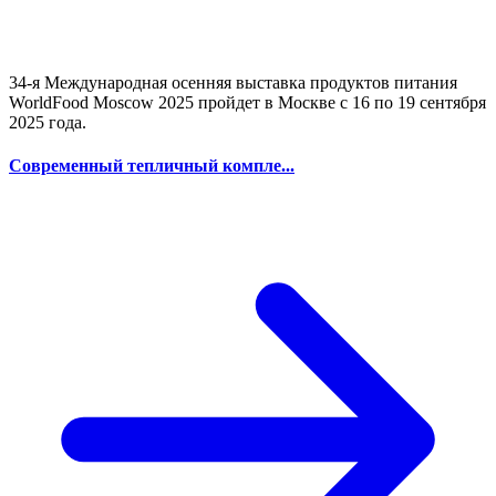
34-я Международная осенняя выставка продуктов питания
WorldFood Moscow 2025 пройдет в Москве с 16 по 19 сентября
2025 года.
Современный тепличный компле...