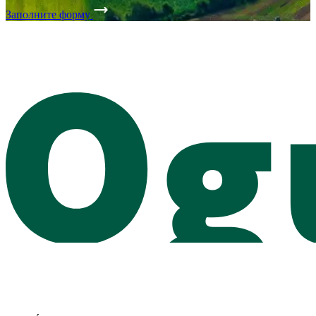
Заполните форму