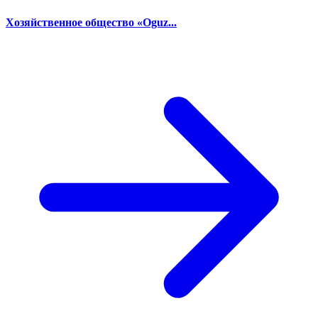
Хозяйственное общество «Oguz...