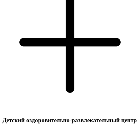
Детский оздоровительно-развлекательный центр