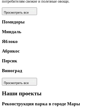
потребителям свежие и полезные овощи.
Просмотреть все
Помидоры
Миндаль
Яблоко
Абрикос
Персик
Виноград
Просмотреть все
Наши проекты
Реконструкция парка в городе Мары