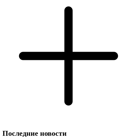
Последние новости