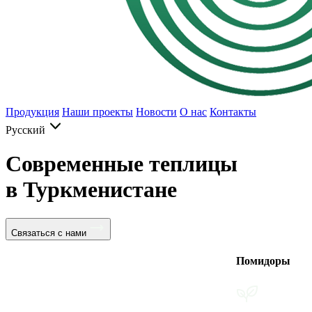
Продукция
Наши проекты
Новости
О нас
Контакты
Русский
Современные теплицы
в Туркменистане
Связаться с нами
Помидоры