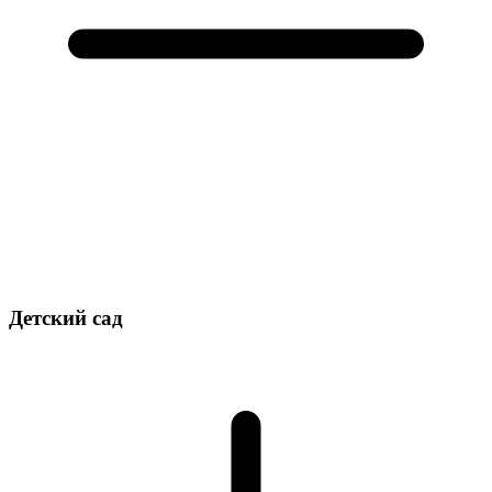
Детский сад