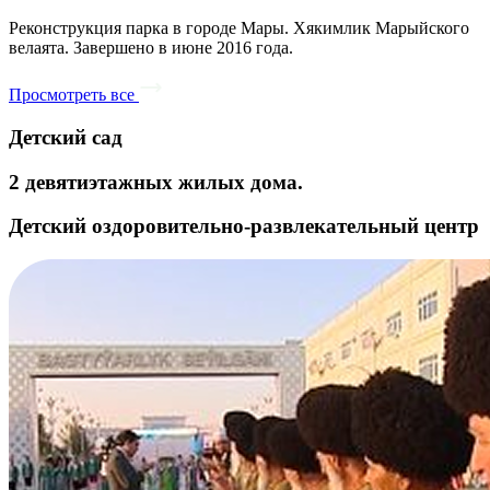
Реконструкция парка в городе Мары. Хякимлик Марыйского
велаята. Завершено в июне 2016 года.
Просмотреть все
Детский сад
2 девятиэтажных жилых дома.
Детский оздоровительно-развлекательный центр