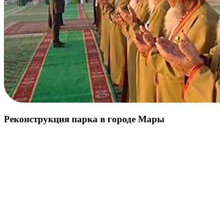
Реконструкция парка в городе Мары