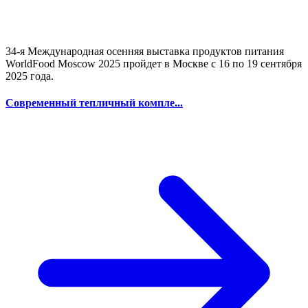
34-я Международная осенняя выставка продуктов питания
WorldFood Moscow 2025 пройдет в Москве с 16 по 19 сентября
2025 года.
Современный тепличный компле...