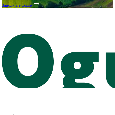
Заполните форму