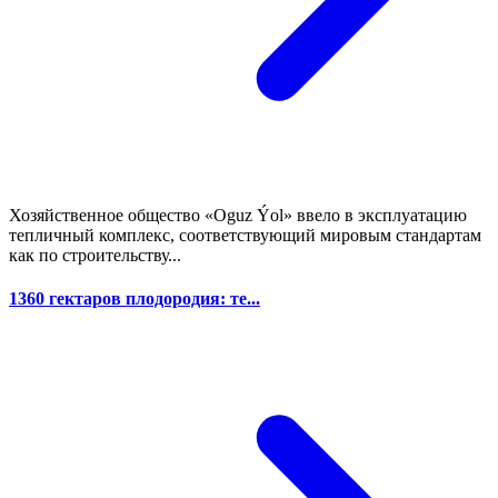
Хозяйственное общество «Oguz Ýol» ввело в эксплуатацию
тепличный комплекс, соответствующий мировым стандартам
как по строительству...
1360 гектаров плодородия: те...