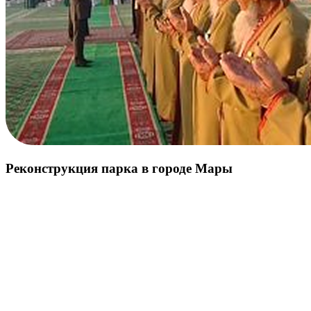
Реконструкция парка в городе Мары