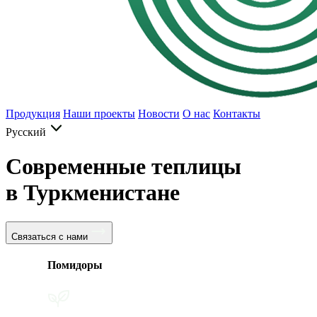
Продукция
Наши проекты
Новости
О нас
Контакты
Русский
Современные теплицы
в Туркменистане
Связаться с нами
Помидоры