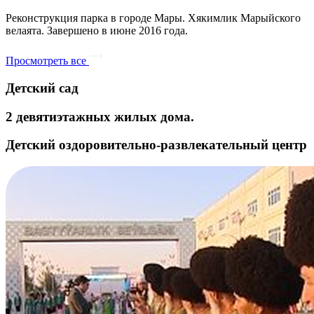
Реконструкция парка в городе Мары. Хякимлик Марыйского
велаята. Завершено в июне 2016 года.
Просмотреть все
Детский сад
2 девятиэтажных жилых дома.
Детский оздоровительно-развлекательный центр