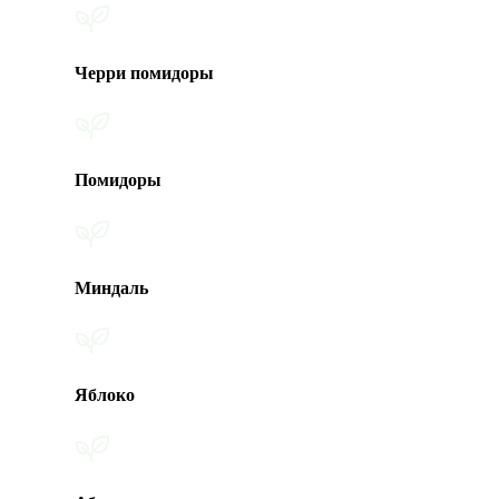
Черри помидоры
Помидоры
Миндаль
Яблоко