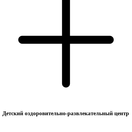
Детский оздоровительно-развлекательный центр