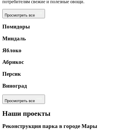
потребителям свежие и полезные овощи.
Просмотреть все
Помидоры
Миндаль
Яблоко
Абрикос
Персик
Виноград
Просмотреть все
Наши проекты
Реконструкция парка в городе Мары