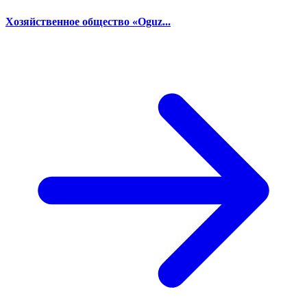
Хозяйственное общество «Oguz...