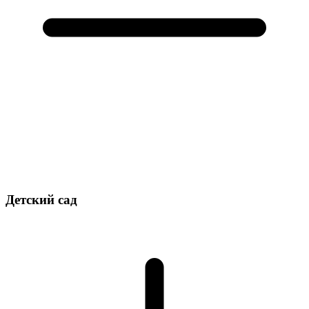
Детский сад