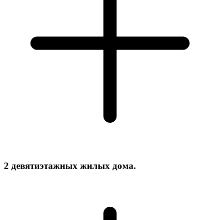
2 девятиэтажных жилых дома.