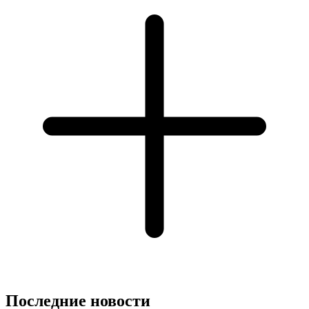
Последние новости