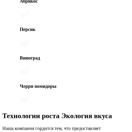
Абрикос
Персик
Виноград
Черри помидоры
Технологии роста Экология вкуса
Наша компания гордится тем, что предоставляет