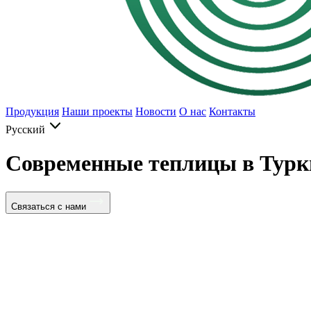
Продукция
Наши проекты
Новости
О нас
Контакты
Русский
Современные теплицы в Турк
Связаться с нами