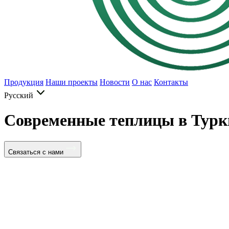
Продукция
Наши проекты
Новости
О нас
Контакты
Русский
Современные теплицы в Турк
Связаться с нами