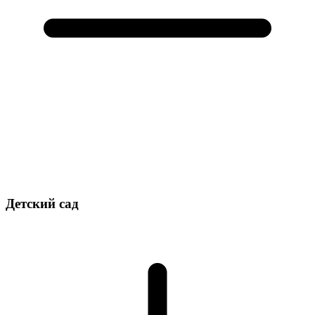
Детский сад