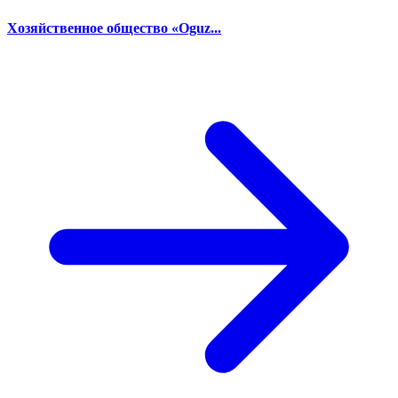
Хозяйственное общество «Oguz...