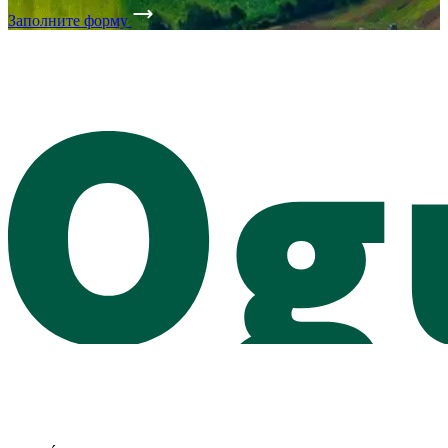
Заполните форму