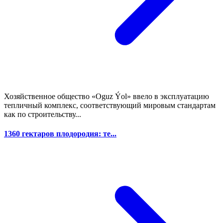
Хозяйственное общество «Oguz Ýol» ввело в эксплуатацию
тепличный комплекс, соответствующий мировым стандартам
как по строительству...
1360 гектаров плодородия: те...