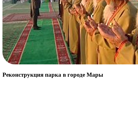
Реконструкция парка в городе Мары