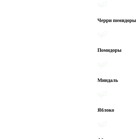
Черри помидоры
Помидоры
Миндаль
Яблоко