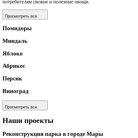
потребителям свежие и полезные овощи.
Просмотреть все
Помидоры
Миндаль
Яблоко
Абрикос
Персик
Виноград
Просмотреть все
Наши проекты
Реконструкция парка в городе Мары