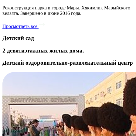
Реконструкция парка в городе Мары. Хякимлик Марыйского
велаята. Завершено в июне 2016 года.
Просмотреть все
Детский сад
2 девятиэтажных жилых дома.
Детский оздоровительно-развлекательный центр