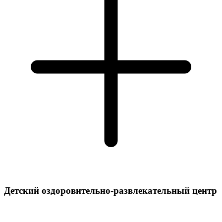
Детский оздоровительно-развлекательный центр