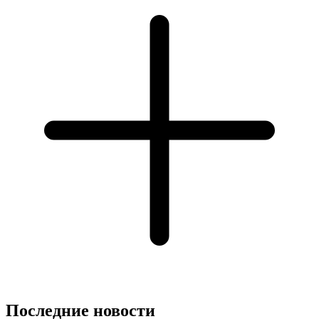
Последние новости