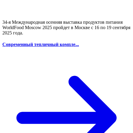
34-я Международная осенняя выставка продуктов питания
WorldFood Moscow 2025 пройдет в Москве с 16 по 19 сентября
2025 года.
Современный тепличный компле...