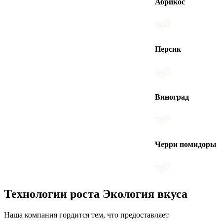
Абрикос
Персик
Виноград
Черри помидоры
Технологии роста Экология вкуса
Наша компания гордится тем, что предоставляет