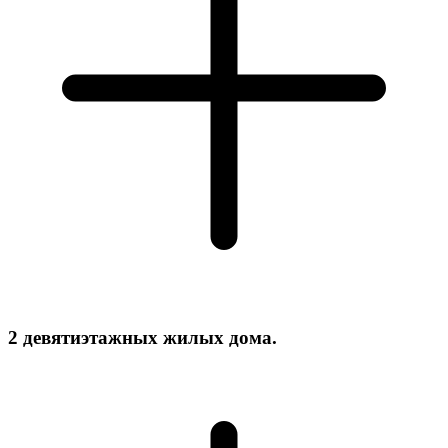
2 девятиэтажных жилых дома.