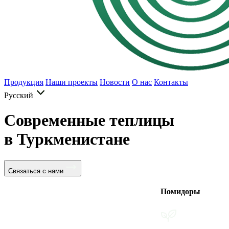
Продукция
Наши проекты
Новости
О нас
Контакты
Русский
Современные теплицы
в Туркменистане
Связаться с нами
Помидоры