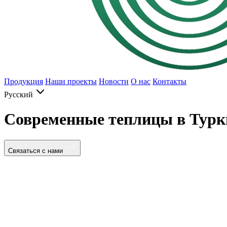
Продукция
Наши проекты
Новости
О нас
Контакты
Русский
Современные теплицы в Турк
Связаться с нами