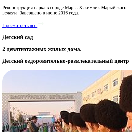
Реконструкция парка в городе Мары. Хякимлик Марыйского
велаята. Завершено в июне 2016 года.
Просмотреть все
Детский сад
2 девятиэтажных жилых дома.
Детский оздоровительно-развлекательный центр