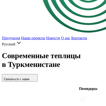
Продукция
Наши проекты
Новости
О нас
Контакты
Русский
Современные теплицы
в Туркменистане
Связаться с нами
Помидоры