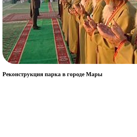
Реконструкция парка в городе Мары