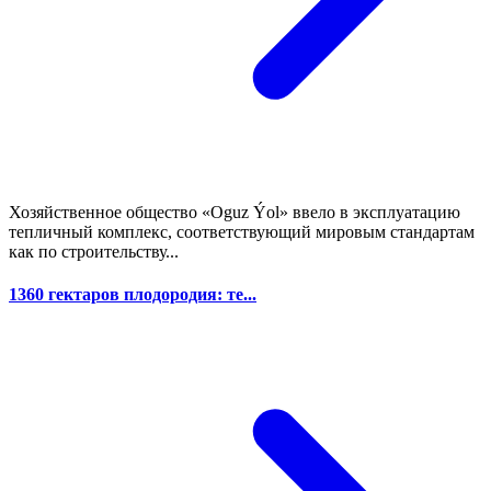
Хозяйственное общество «Oguz Ýol» ввело в эксплуатацию
тепличный комплекс, соответствующий мировым стандартам
как по строительству...
1360 гектаров плодородия: те...