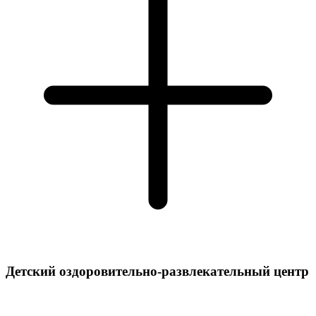
Детский оздоровительно-развлекательный центр