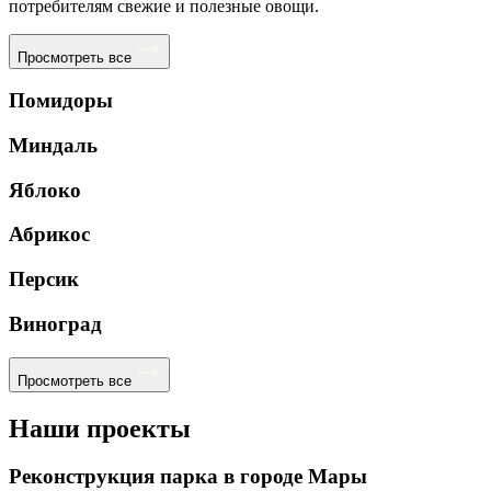
потребителям свежие и полезные овощи.
Просмотреть все
Помидоры
Миндаль
Яблоко
Абрикос
Персик
Виноград
Просмотреть все
Наши проекты
Реконструкция парка в городе Мары