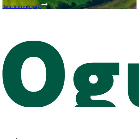
Заполните форму