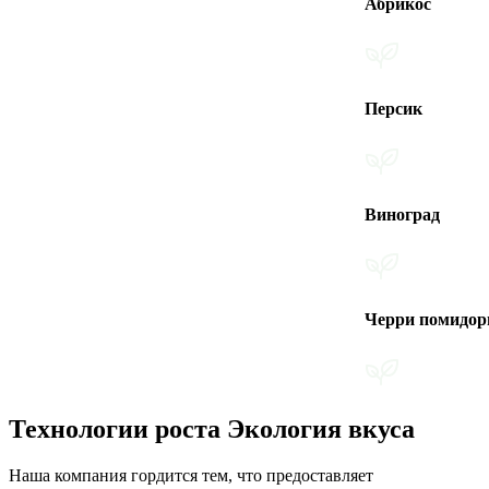
Абрикос
Персик
Виноград
Черри помидоры
Технологии роста Экология вкуса
Наша компания гордится тем, что предоставляет