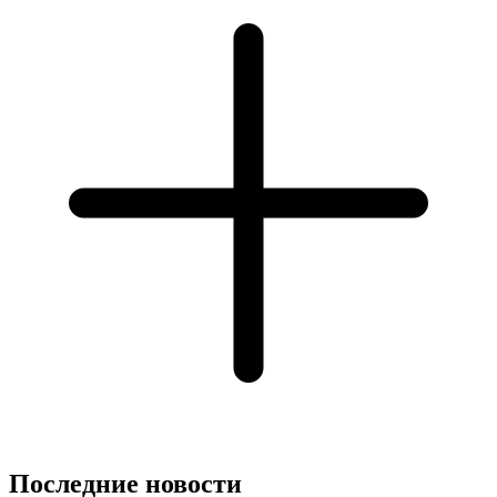
Последние новости