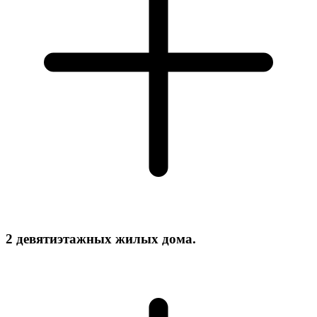
2 девятиэтажных жилых дома.