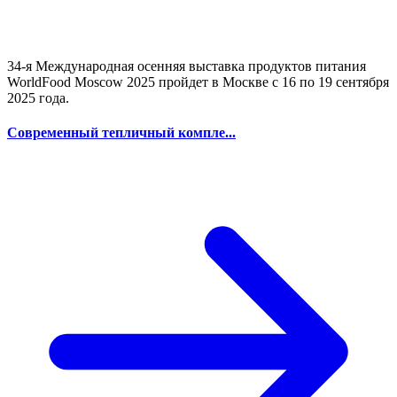
34-я Международная осенняя выставка продуктов питания
WorldFood Moscow 2025 пройдет в Москве с 16 по 19 сентября
2025 года.
Современный тепличный компле...