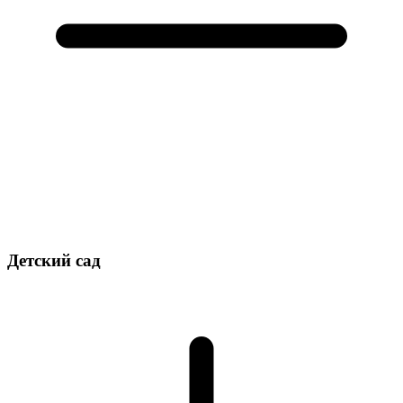
Детский сад