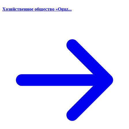
Хозяйственное общество «Oguz...