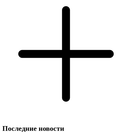
Последние новости