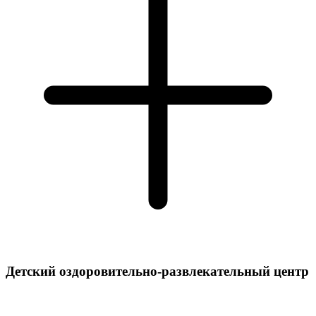
Детский оздоровительно-развлекательный центр