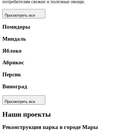
потребителям свежие и полезные овощи.
Просмотреть все
Помидоры
Миндаль
Яблоко
Абрикос
Персик
Виноград
Просмотреть все
Наши проекты
Реконструкция парка в городе Мары