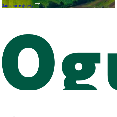
Заполните форму