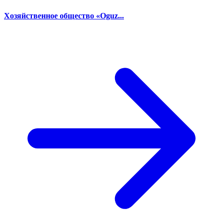
Хозяйственное общество «Oguz...