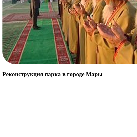
Реконструкция парка в городе Мары