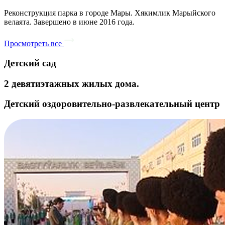
Реконструкция парка в городе Мары. Хякимлик Марыйского
велаята. Завершено в июне 2016 года.
Просмотреть все
Детский сад
2 девятиэтажных жилых дома.
Детский оздоровительно-развлекательный центр