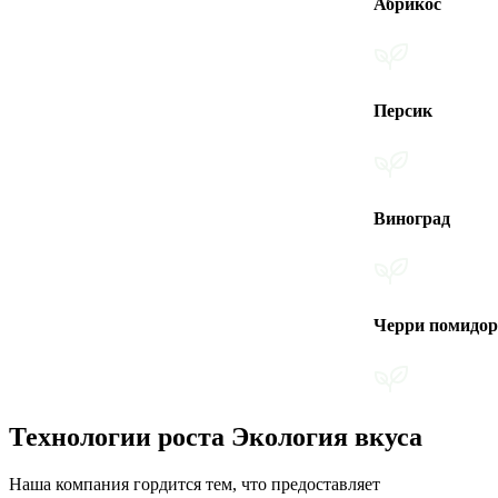
Абрикос
Персик
Виноград
Черри помидоры
Технологии роста Экология вкуса
Наша компания гордится тем, что предоставляет