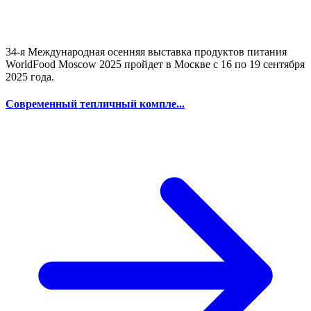
34-я Международная осенняя выставка продуктов питания
WorldFood Moscow 2025 пройдет в Москве с 16 по 19 сентября
2025 года.
Современный тепличный компле...