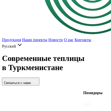
Продукция
Наши проекты
Новости
О нас
Контакты
Русский
Современные теплицы
в Туркменистане
Связаться с нами
Помидоры