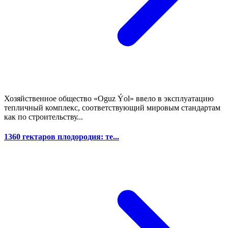
Хозяйственное общество «Oguz Ýol» ввело в эксплуатацию
тепличный комплекс, соответствующий мировым стандартам
как по строительству...
1360 гектаров плодородия: те...