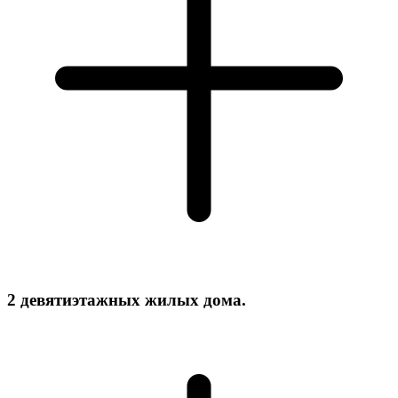
2 девятиэтажных жилых дома.