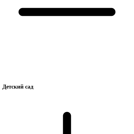
Детский сад