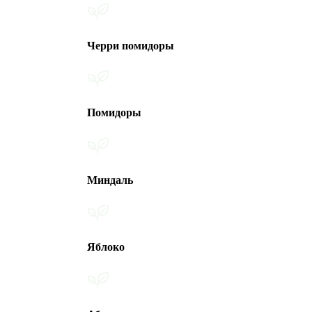
Черри помидоры
Помидоры
Миндаль
Яблоко