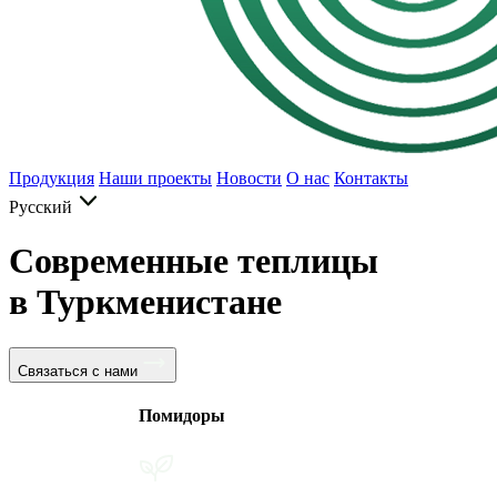
Продукция
Наши проекты
Новости
О нас
Контакты
Русский
Современные теплицы
в Туркменистане
Связаться с нами
Помидоры