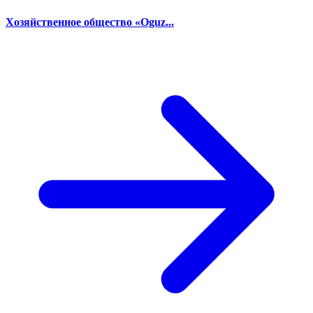
Хозяйственное общество «Oguz...