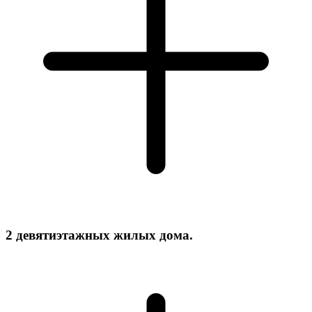
2 девятиэтажных жилых дома.