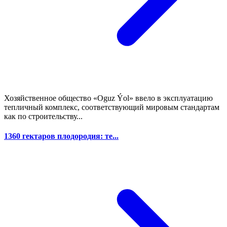
Хозяйственное общество «Oguz Ýol» ввело в эксплуатацию
тепличный комплекс, соответствующий мировым стандартам
как по строительству...
1360 гектаров плодородия: те...