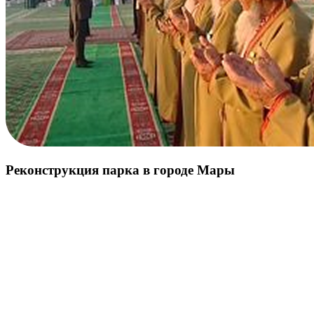
Реконструкция парка в городе Мары