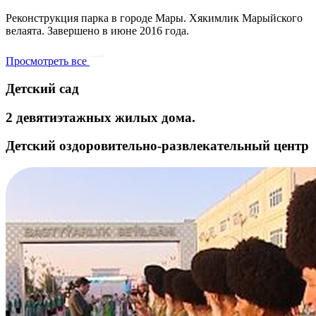
Реконструкция парка в городе Мары. Хякимлик Марыйского
велаята. Завершено в июне 2016 года.
Просмотреть все
Детский сад
2 девятиэтажных жилых дома.
Детский оздоровительно-развлекательный центр