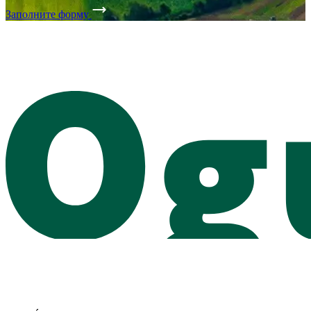
Заполните форму