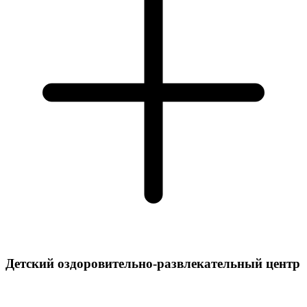
Детский оздоровительно-развлекательный центр