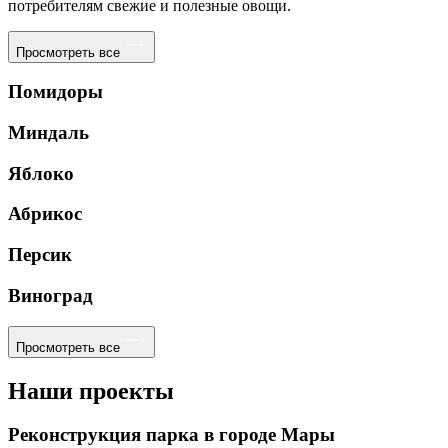
потребителям свежие и полезные овощи.
Просмотреть все
Помидоры
Миндаль
Яблоко
Абрикос
Персик
Виноград
Просмотреть все
Наши проекты
Реконструкция парка в городе Мары