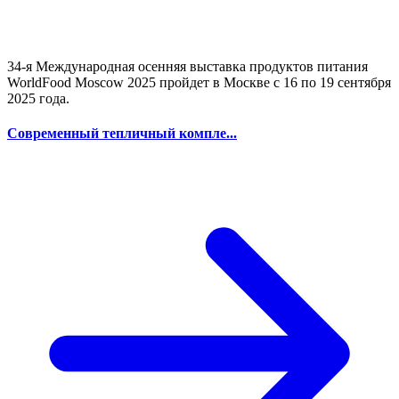
34-я Международная осенняя выставка продуктов питания
WorldFood Moscow 2025 пройдет в Москве с 16 по 19 сентября
2025 года.
Современный тепличный компле...