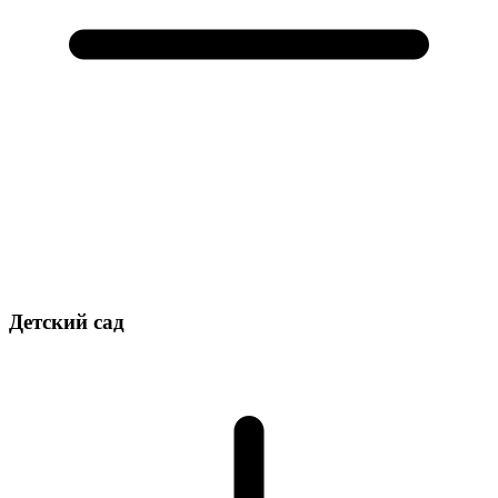
Детский сад