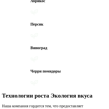
Абрикос
Персик
Виноград
Черри помидоры
Технологии роста Экология вкуса
Наша компания гордится тем, что предоставляет