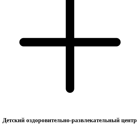
Детский оздоровительно-развлекательный центр