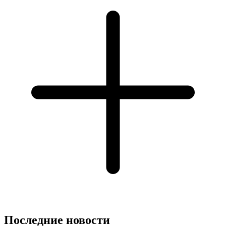
Последние новости