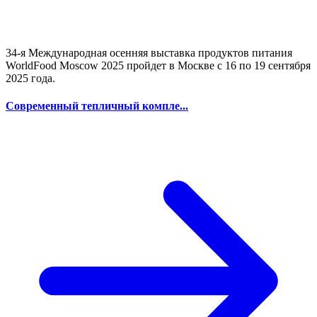
34-я Международная осенняя выставка продуктов питания
WorldFood Moscow 2025 пройдет в Москве с 16 по 19 сентября
2025 года.
Современный тепличный компле...