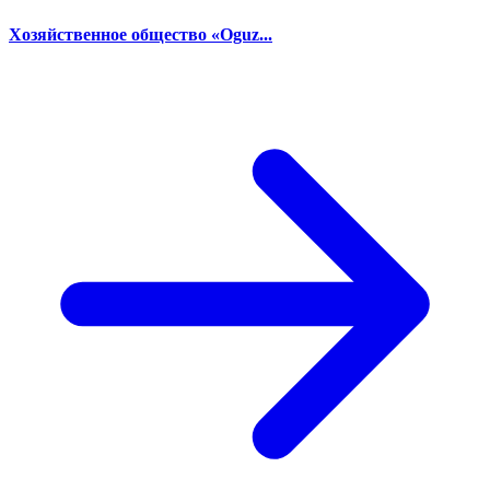
Хозяйственное общество «Oguz...