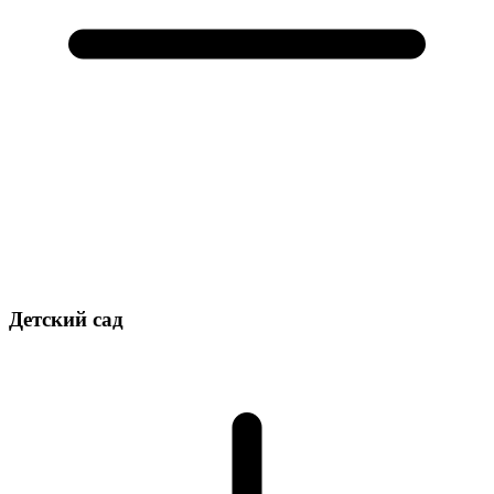
Детский сад