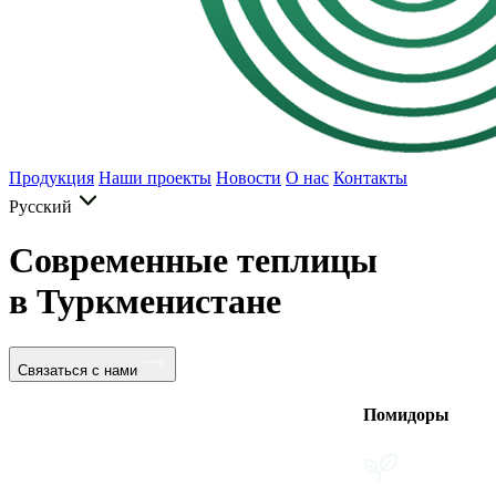
Продукция
Наши проекты
Новости
О нас
Контакты
Русский
Современные теплицы
в Туркменистане
Связаться с нами
Помидоры