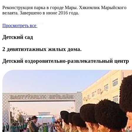
Реконструкция парка в городе Мары. Хякимлик Марыйского
велаята. Завершено в июне 2016 года.
Просмотреть все
Детский сад
2 девятиэтажных жилых дома.
Детский оздоровительно-развлекательный центр