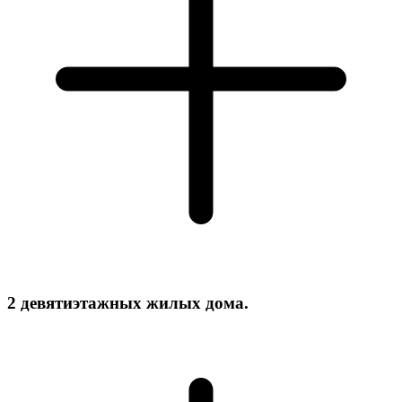
2 девятиэтажных жилых дома.