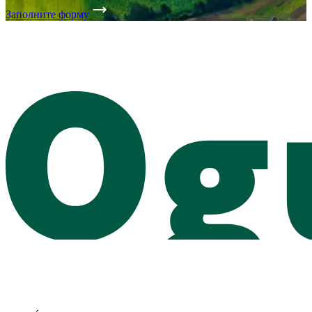
Заполните форму