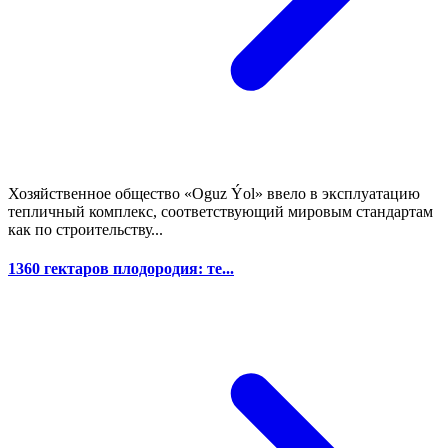
Хозяйственное общество «Oguz Ýol» ввело в эксплуатацию
тепличный комплекс, соответствующий мировым стандартам
как по строительству...
1360 гектаров плодородия: те...