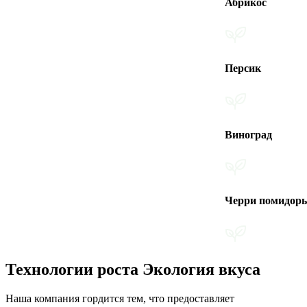
Абрикос
Персик
Виноград
Черри помидоры
Технологии роста Экология вкуса
Наша компания гордится тем, что предоставляет