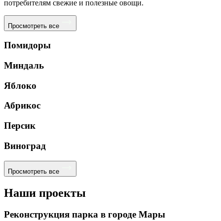
потребителям свежие и полезные овощи.
Просмотреть все
Помидоры
Миндаль
Яблоко
Абрикос
Персик
Виноград
Просмотреть все
Наши проекты
Реконструкция парка в городе Мары