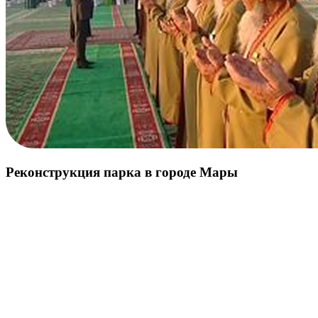
Реконструкция парка в городе Мары