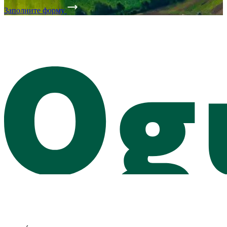
Заполните форму