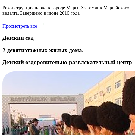
Реконструкция парка в городе Мары. Хякимлик Марыйского
велаята. Завершено в июне 2016 года.
Просмотреть все
Детский сад
2 девятиэтажных жилых дома.
Детский оздоровительно-развлекательный центр