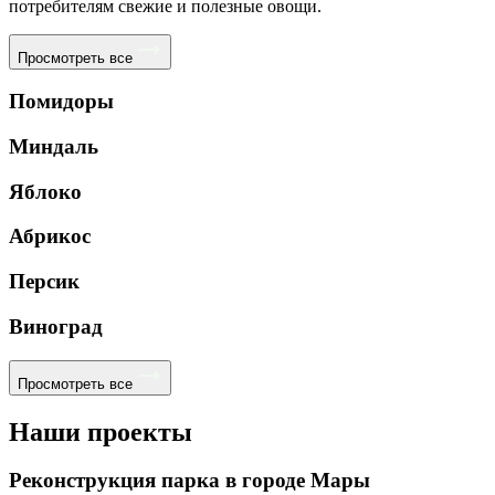
потребителям свежие и полезные овощи.
Просмотреть все
Помидоры
Миндаль
Яблоко
Абрикос
Персик
Виноград
Просмотреть все
Наши проекты
Реконструкция парка в городе Мары