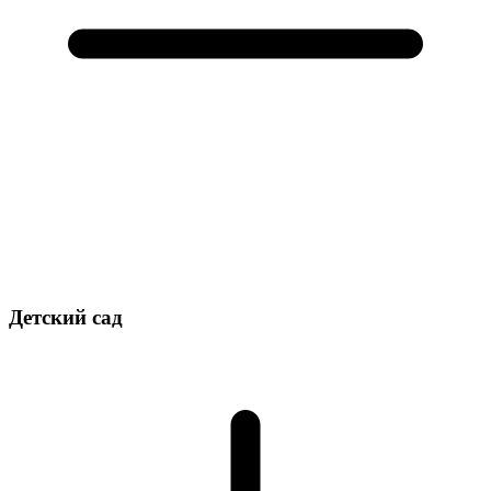
Детский сад