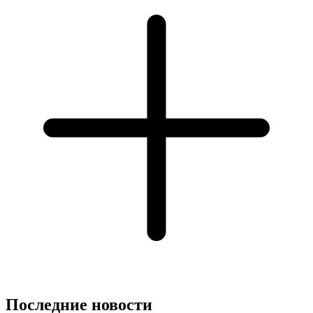
Последние новости