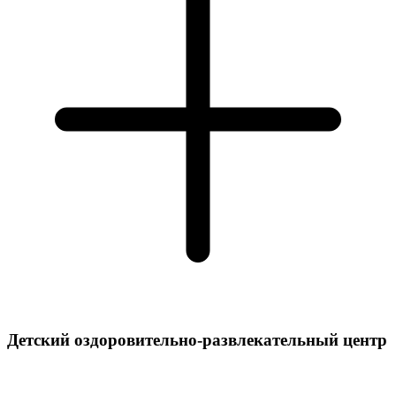
Детский оздоровительно-развлекательный центр