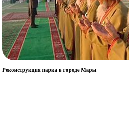
Реконструкция парка в городе Мары