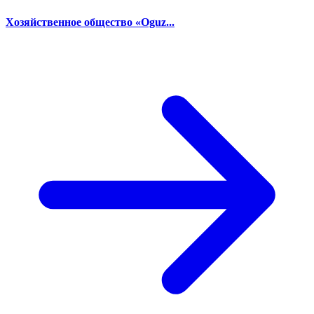
Хозяйственное общество «Oguz...