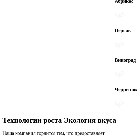
Абрикос
Персик
Виноград
Черри помидоры
Технологии роста Экология вкуса
Наша компания гордится тем, что предоставляет