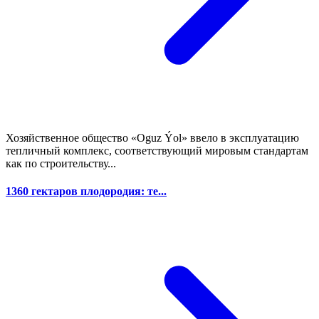
Хозяйственное общество «Oguz Ýol» ввело в эксплуатацию
тепличный комплекс, соответствующий мировым стандартам
как по строительству...
1360 гектаров плодородия: те...