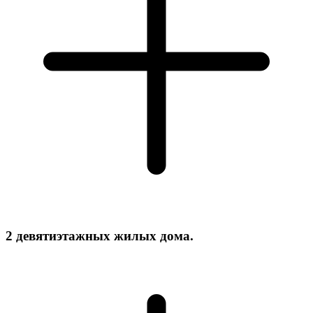
2 девятиэтажных жилых дома.