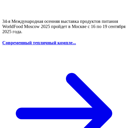
34-я Международная осенняя выставка продуктов питания
WorldFood Moscow 2025 пройдет в Москве с 16 по 19 сентября
2025 года.
Современный тепличный компле...