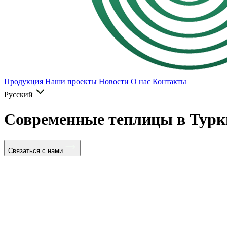
Продукция
Наши проекты
Новости
О нас
Контакты
Русский
Современные теплицы в Турк
Связаться с нами