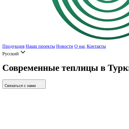
Продукция
Наши проекты
Новости
О нас
Контакты
Русский
Современные теплицы в Турк
Связаться с нами