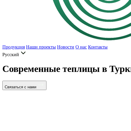
Продукция
Наши проекты
Новости
О нас
Контакты
Русский
Современные теплицы в Турк
Связаться с нами