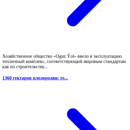
Хозяйственное общество «Oguz Ýol» ввело в эксплуатацию
тепличный комплекс, соответствующий мировым стандартам
как по строительству...
1360 гектаров плодородия: те...