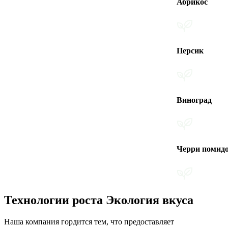
Абрикос
Персик
Виноград
Черри помидоры
Технологии роста Экология вкуса
Наша компания гордится тем, что предоставляет