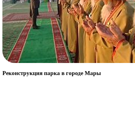
Реконструкция парка в городе Мары