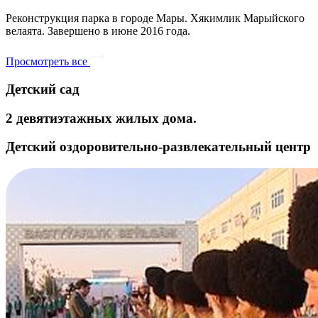
Реконструкция парка в городе Мары. Хякимлик Марыйского
велаята. Завершено в июне 2016 года.
Просмотреть все
Детский сад
2 девятиэтажных жилых дома.
Детский оздоровительно-развлекательный центр