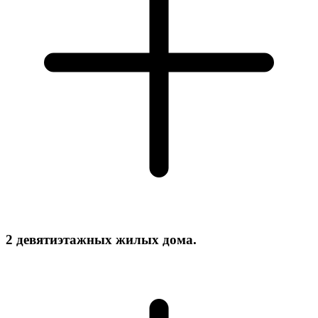
2 девятиэтажных жилых дома.