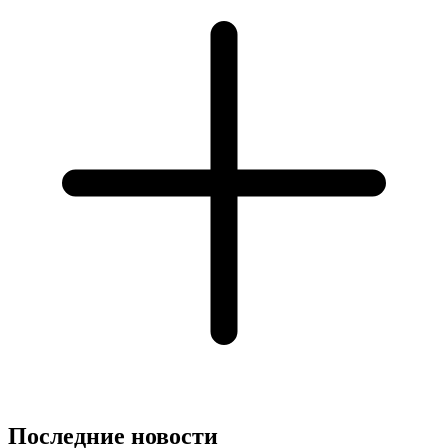
Последние новости