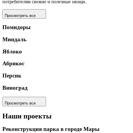
потребителям свежие и полезные овощи.
Просмотреть все
Помидоры
Миндаль
Яблоко
Абрикос
Персик
Виноград
Просмотреть все
Наши проекты
Реконструкция парка в городе Мары