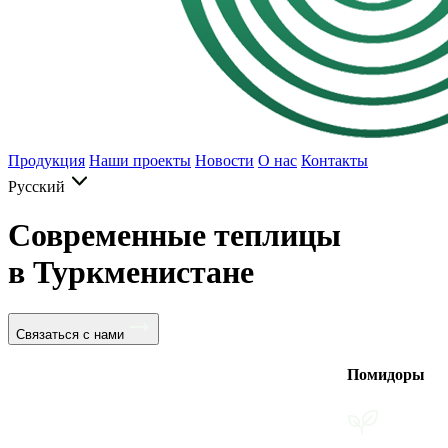
Продукция
Наши проекты
Новости
О нас
Контакты
Русский
Современные теплицы
в Туркменистане
Связаться с нами
Помидоры