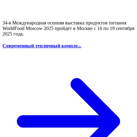
34-я Международная осенняя выставка продуктов питания
WorldFood Moscow 2025 пройдет в Москве с 16 по 19 сентября
2025 года.
Современный тепличный компле...