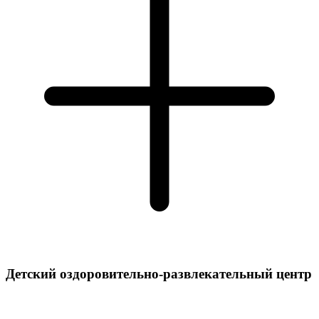
Детский оздоровительно-развлекательный центр