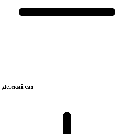
Детский сад