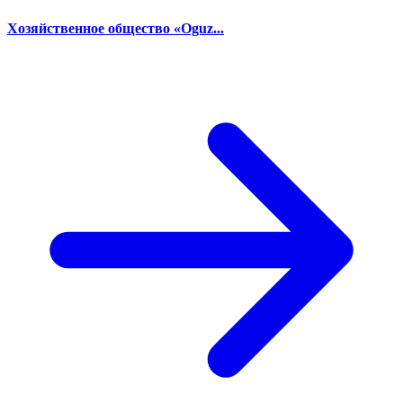
Хозяйственное общество «Oguz...