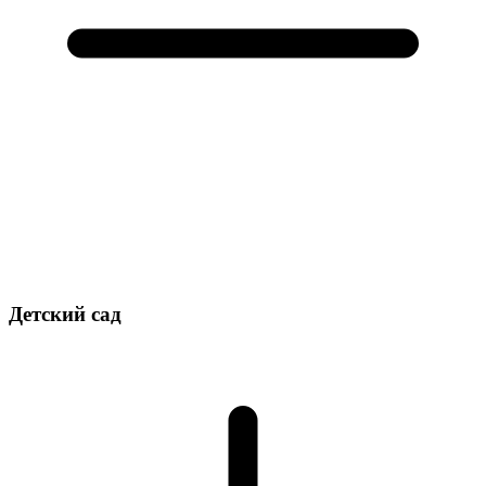
Детский сад