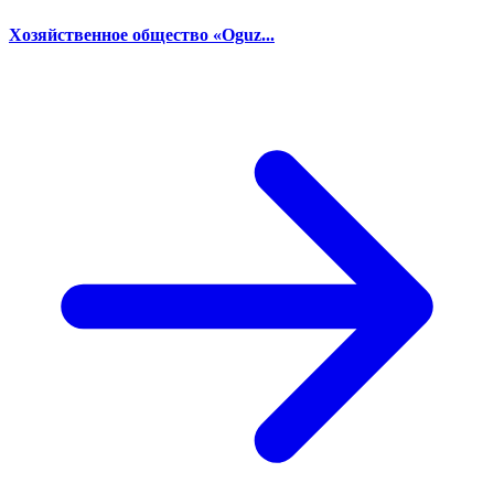
Хозяйственное общество «Oguz...