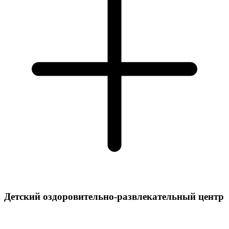
Детский оздоровительно-развлекательный центр