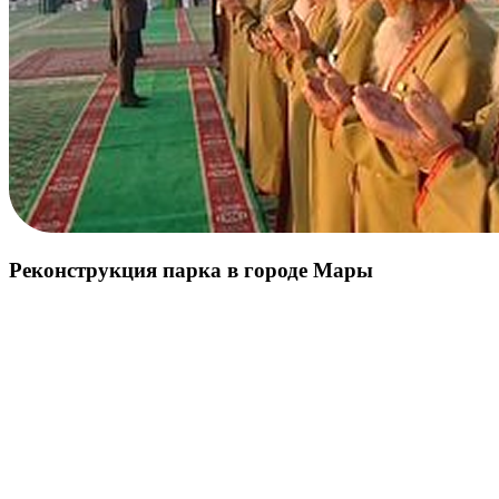
Реконструкция парка в городе Мары