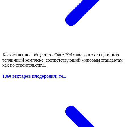
Хозяйственное общество «Oguz Ýol» ввело в эксплуатацию
тепличный комплекс, соответствующий мировым стандартам
как по строительству...
1360 гектаров плодородия: те...