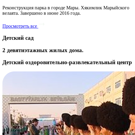
Реконструкция парка в городе Мары. Хякимлик Марыйского
велаята. Завершено в июне 2016 года.
Просмотреть все
Детский сад
2 девятиэтажных жилых дома.
Детский оздоровительно-развлекательный центр