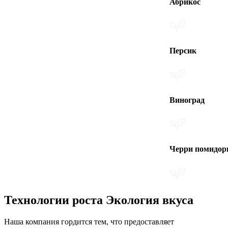
Абрикос
Персик
Виноград
Черри помидоры
Технологии роста Экология вкуса
Наша компания гордится тем, что предоставляет