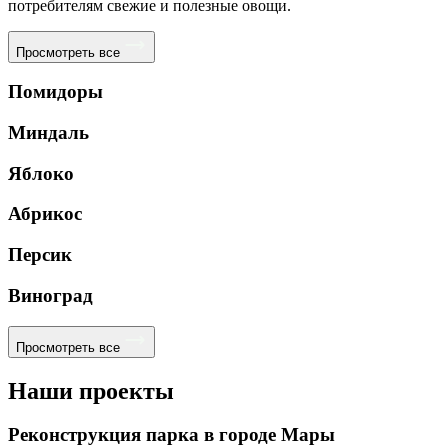
потребителям свежие и полезные овощи.
Просмотреть все
Помидоры
Миндаль
Яблоко
Абрикос
Персик
Виноград
Просмотреть все
Наши проекты
Реконструкция парка в городе Мары