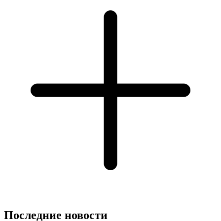
Последние новости