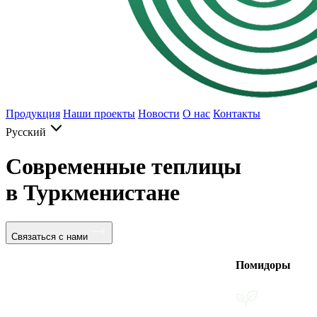
Продукция
Наши проекты
Новости
О нас
Контакты
Русский
Современные теплицы
в Туркменистане
Связаться с нами
Помидоры