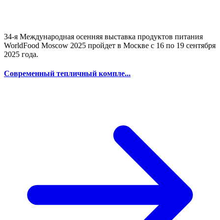
34-я Международная осенняя выставка продуктов питания
WorldFood Moscow 2025 пройдет в Москве с 16 по 19 сентября
2025 года.
Современный тепличный компле...