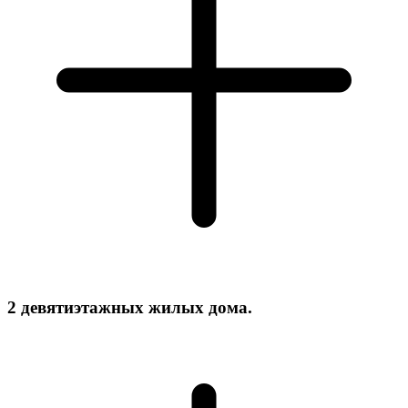
2 девятиэтажных жилых дома.