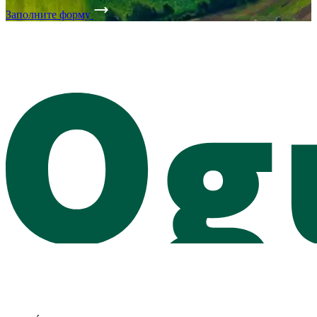
Заполните форму