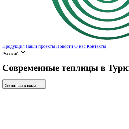
Продукция
Наши проекты
Новости
О нас
Контакты
Русский
Современные теплицы в Турк
Связаться с нами