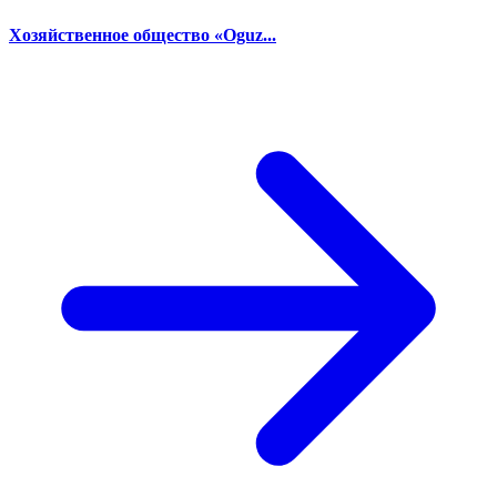
Хозяйственное общество «Oguz...