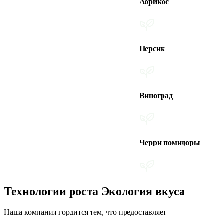
Абрикос
Персик
Виноград
Черри помидоры
Технологии роста Экология вкуса
Наша компания гордится тем, что предоставляет