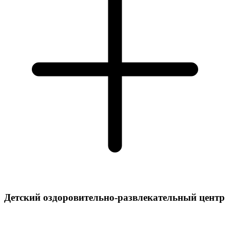
Детский оздоровительно-развлекательный центр