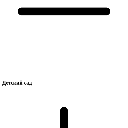
Детский сад