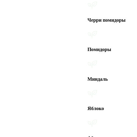
Черри помидоры
Помидоры
Миндаль
Яблоко