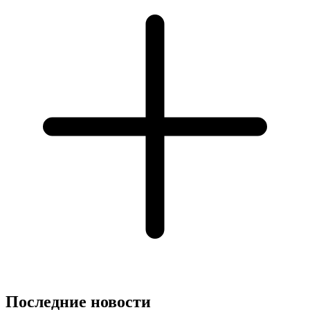
Последние новости