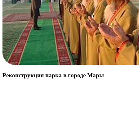
Реконструкция парка в городе Мары