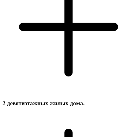
2 девятиэтажных жилых дома.