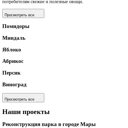
потребителям свежие и полезные овощи.
Просмотреть все
Помидоры
Миндаль
Яблоко
Абрикос
Персик
Виноград
Просмотреть все
Наши проекты
Реконструкция парка в городе Мары