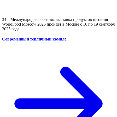
34-я Международная осенняя выставка продуктов питания
WorldFood Moscow 2025 пройдет в Москве с 16 по 19 сентября
2025 года.
Современный тепличный компле...