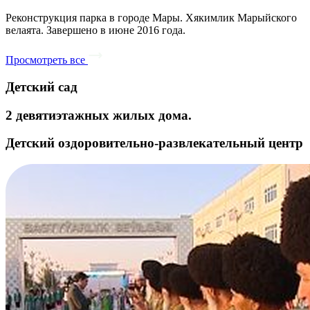
Реконструкция парка в городе Мары. Хякимлик Марыйского
велаята. Завершено в июне 2016 года.
Просмотреть все
Детский сад
2 девятиэтажных жилых дома.
Детский оздоровительно-развлекательный центр