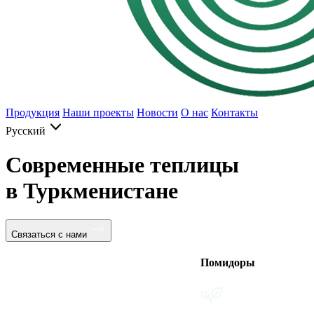
Продукция
Наши проекты
Новости
О нас
Контакты
Русский
Современные теплицы
в Туркменистане
Связаться с нами
Помидоры