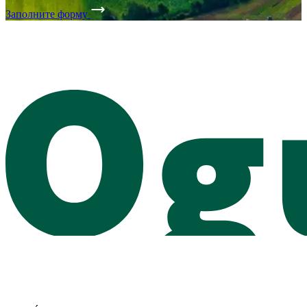
Заполните форму