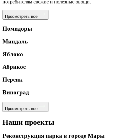
потребителям свежие и полезные овощи.
Просмотреть все
Помидоры
Миндаль
Яблоко
Абрикос
Персик
Виноград
Просмотреть все
Наши проекты
Реконструкция парка в городе Мары