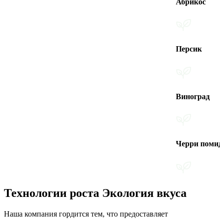
Абрикос
Персик
Виноград
Черри помидоры
Технологии роста Экология вкуса
Наша компания гордится тем, что предоставляет