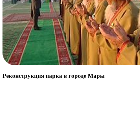
Реконструкция парка в городе Мары