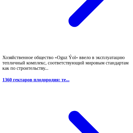
Хозяйственное общество «Oguz Ýol» ввело в эксплуатацию
тепличный комплекс, соответствующий мировым стандартам
как по строительству...
1360 гектаров плодородия: те...