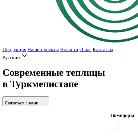
Продукция
Наши проекты
Новости
О нас
Контакты
Русский
Современные теплицы
в Туркменистане
Связаться с нами
Помидоры