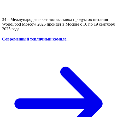
34-я Международная осенняя выставка продуктов питания
WorldFood Moscow 2025 пройдет в Москве с 16 по 19 сентября
2025 года.
Современный тепличный компле...