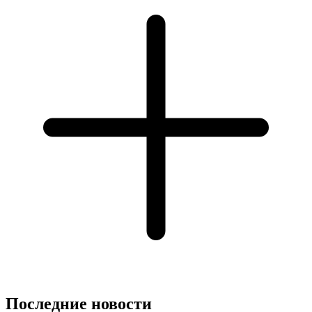
Последние новости