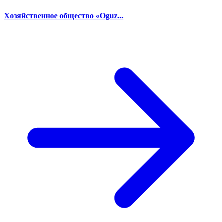
Хозяйственное общество «Oguz...