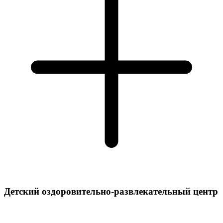
Детский оздоровительно-развлекательный центр