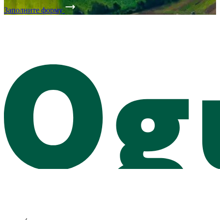
Заполните форму