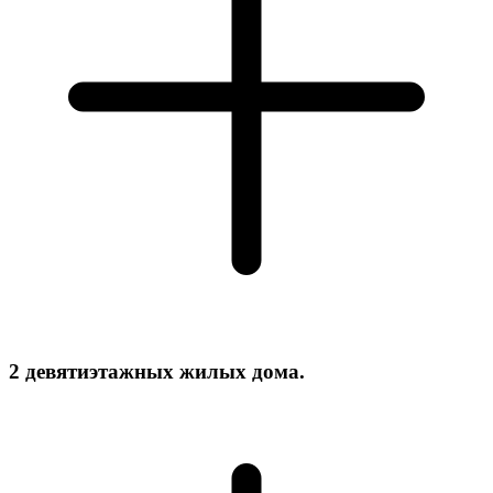
2 девятиэтажных жилых дома.