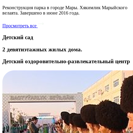
Реконструкция парка в городе Мары. Хякимлик Марыйского
велаята. Завершено в июне 2016 года.
Просмотреть все
Детский сад
2 девятиэтажных жилых дома.
Детский оздоровительно-развлекательный центр