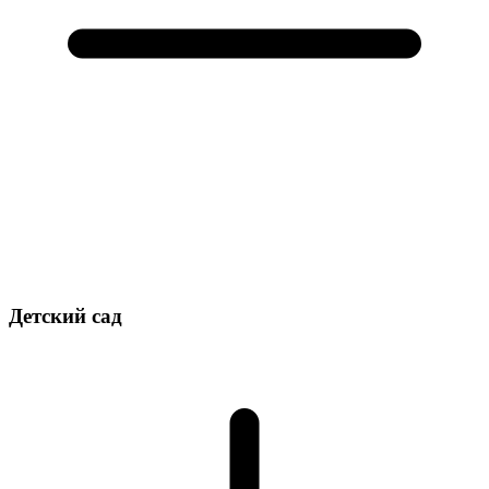
Детский сад