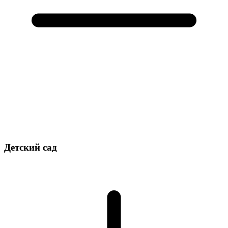
Детский сад