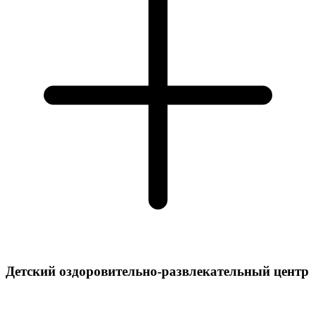
Детский оздоровительно-развлекательный центр