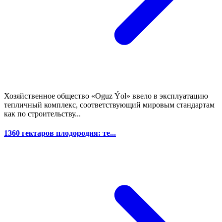
Хозяйственное общество «Oguz Ýol» ввело в эксплуатацию
тепличный комплекс, соответствующий мировым стандартам
как по строительству...
1360 гектаров плодородия: те...