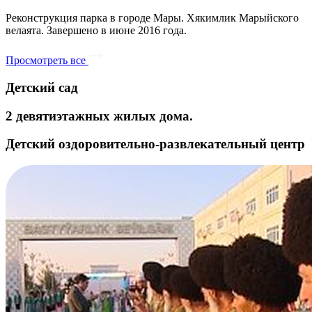
Реконструкция парка в городе Мары. Хякимлик Марыйского
велаята. Завершено в июне 2016 года.
Просмотреть все
Детский сад
2 девятиэтажных жилых дома.
Детский оздоровительно-развлекательный центр