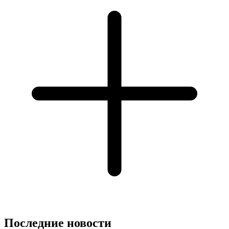
Последние новости