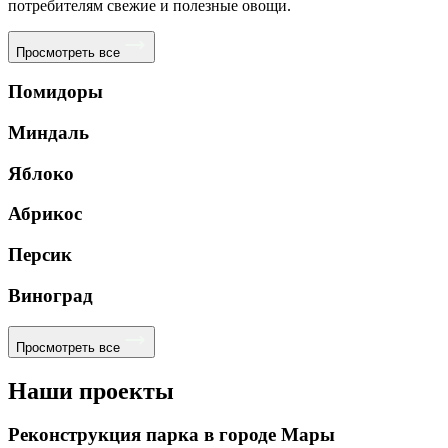
потребителям свежие и полезные овощи.
Просмотреть все
Помидоры
Миндаль
Яблоко
Абрикос
Персик
Виноград
Просмотреть все
Наши проекты
Реконструкция парка в городе Мары