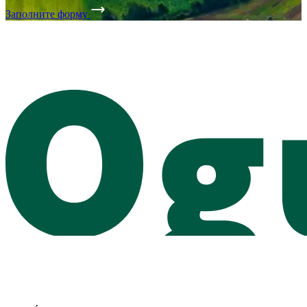
Заполните форму