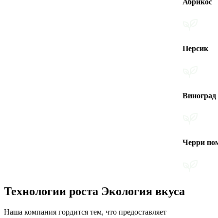
Абрикос
Персик
Виноград
Черри помидоры
Технологии роста Экология вкуса
Наша компания гордится тем, что предоставляет