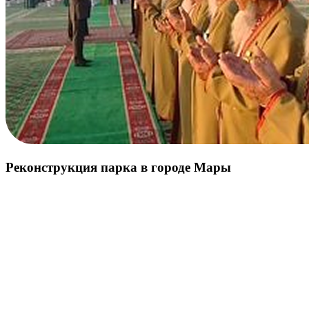
Реконструкция парка в городе Мары