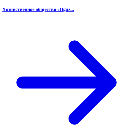
Хозяйственное общество «Oguz...