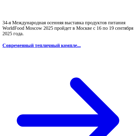
34-я Международная осенняя выставка продуктов питания
WorldFood Moscow 2025 пройдет в Москве с 16 по 19 сентября
2025 года.
Современный тепличный компле...