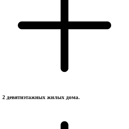
2 девятиэтажных жилых дома.