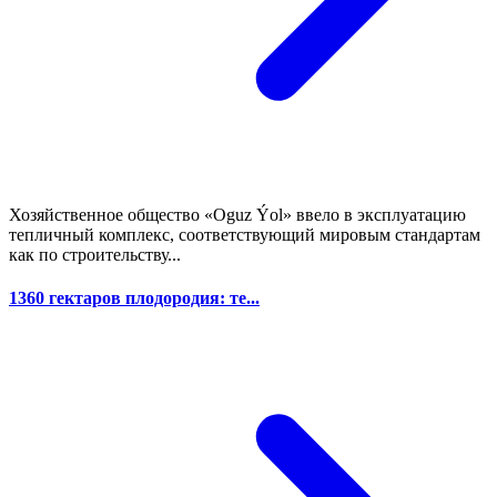
Хозяйственное общество «Oguz Ýol» ввело в эксплуатацию
тепличный комплекс, соответствующий мировым стандартам
как по строительству...
1360 гектаров плодородия: те...