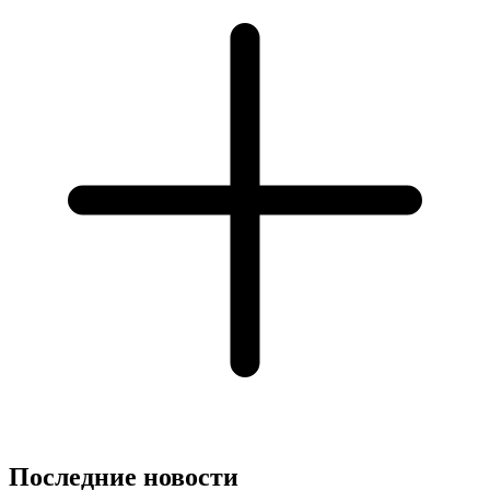
Последние новости