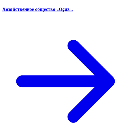
Хозяйственное общество «Oguz...