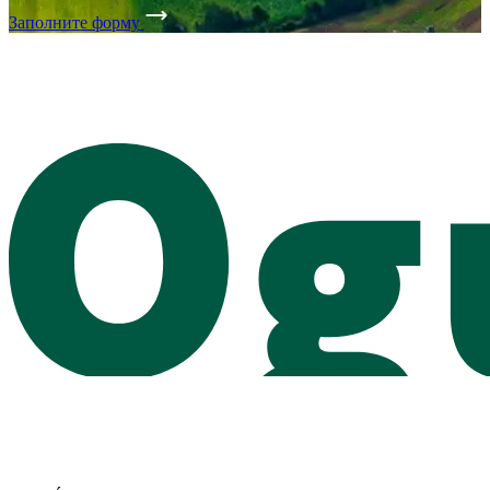
Заполните форму