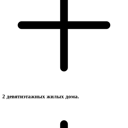
2 девятиэтажных жилых дома.