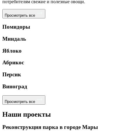
потребителям свежие и полезные овощи.
Просмотреть все
Помидоры
Миндаль
Яблоко
Абрикос
Персик
Виноград
Просмотреть все
Наши проекты
Реконструкция парка в городе Мары