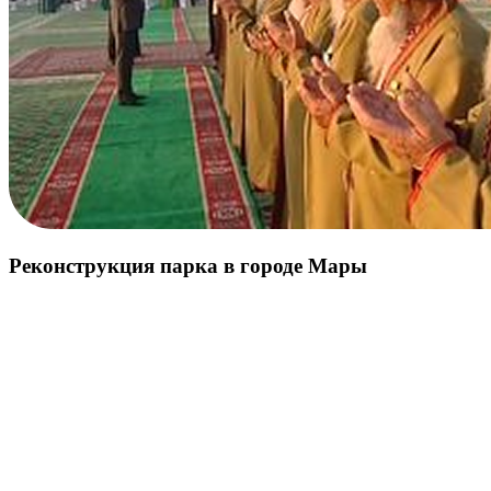
Реконструкция парка в городе Мары