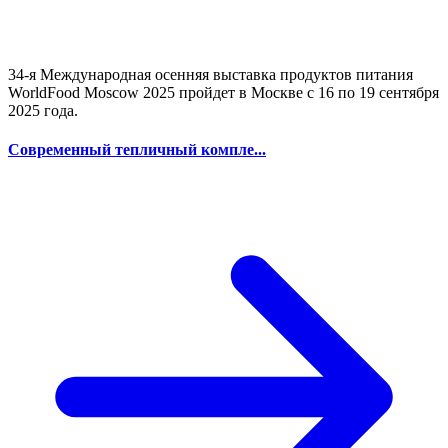
34-я Международная осенняя выставка продуктов питания
WorldFood Moscow 2025 пройдет в Москве с 16 по 19 сентября
2025 года.
Современный тепличный компле...