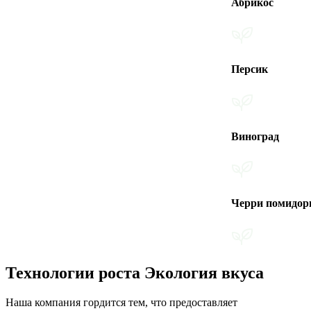
Абрикос
Персик
Виноград
Черри помидоры
Технологии роста Экология вкуса
Наша компания гордится тем, что предоставляет