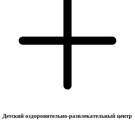
Детский оздоровительно-развлекательный центр