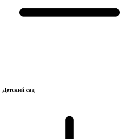
Детский сад