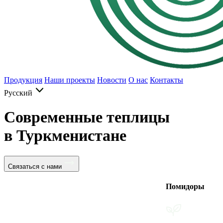
Продукция
Наши проекты
Новости
О нас
Контакты
Русский
Современные теплицы
в Туркменистане
Связаться с нами
Помидоры