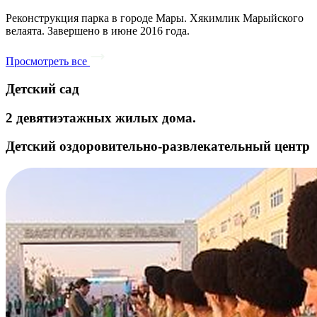
Реконструкция парка в городе Мары. Хякимлик Марыйского
велаята. Завершено в июне 2016 года.
Просмотреть все
Детский сад
2 девятиэтажных жилых дома.
Детский оздоровительно-развлекательный центр