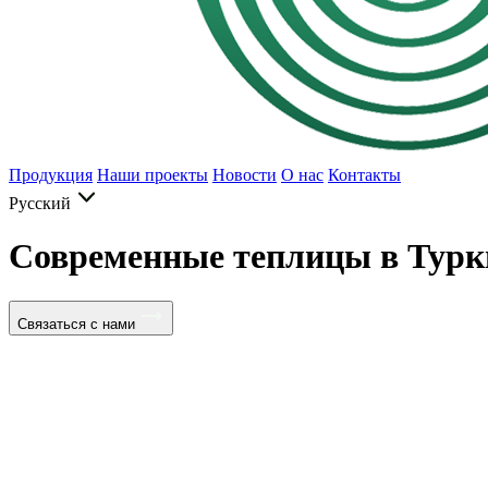
Продукция
Наши проекты
Новости
О нас
Контакты
Русский
Современные теплицы в Турк
Связаться с нами