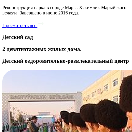
Реконструкция парка в городе Мары. Хякимлик Марыйского
велаята. Завершено в июне 2016 года.
Просмотреть все
Детский сад
2 девятиэтажных жилых дома.
Детский оздоровительно-развлекательный центр