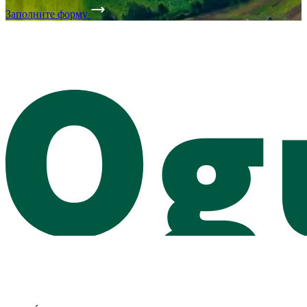
Заполните форму