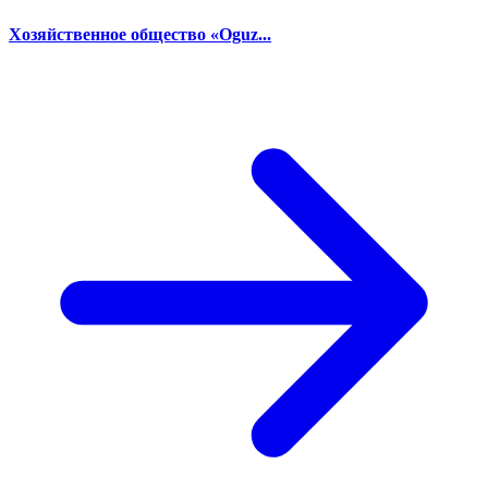
Хозяйственное общество «Oguz...