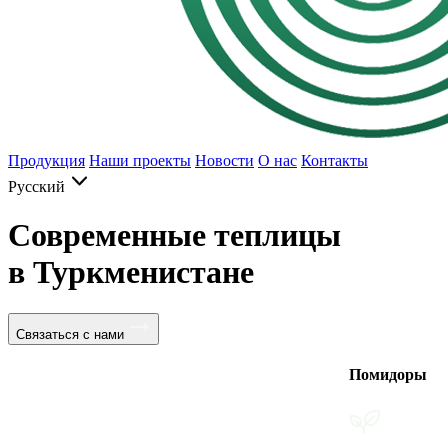
Продукция
Наши проекты
Новости
О нас
Контакты
Русский
Современные теплицы
в Туркменистане
Связаться с нами
Помидоры