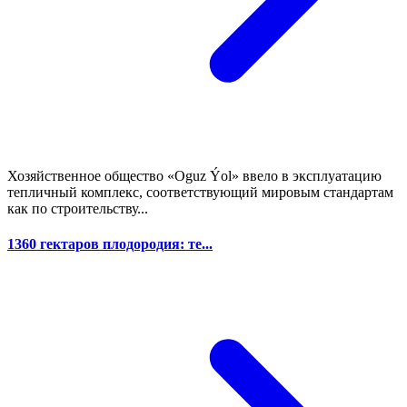
Хозяйственное общество «Oguz Ýol» ввело в эксплуатацию
тепличный комплекс, соответствующий мировым стандартам
как по строительству...
1360 гектаров плодородия: те...