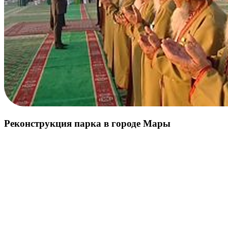
Реконструкция парка в городе Мары