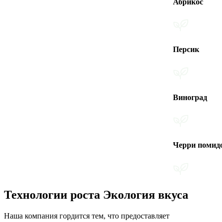
Абрикос
Персик
Виноград
Черри помидоры
Технологии роста Экология вкуса
Наша компания гордится тем, что предоставляет