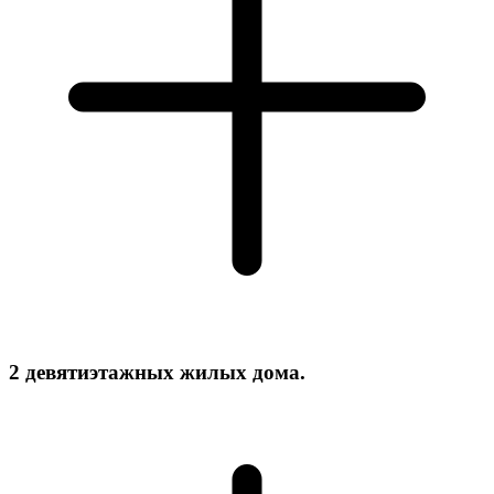
2 девятиэтажных жилых дома.