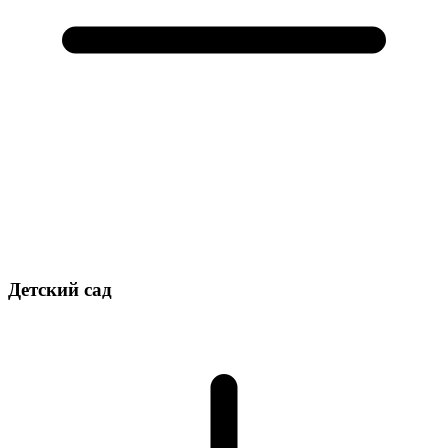
Детский сад