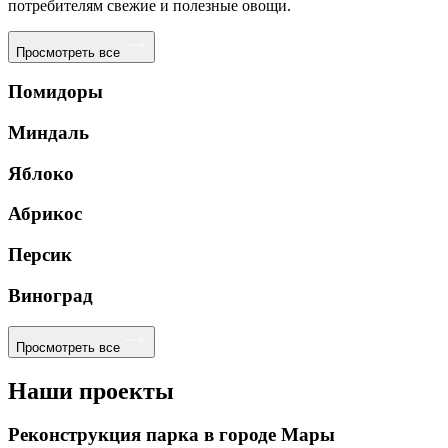
потребителям свежие и полезные овощи.
Просмотреть все
Помидоры
Миндаль
Яблоко
Абрикос
Персик
Виноград
Просмотреть все
Наши проекты
Реконструкция парка в городе Мары