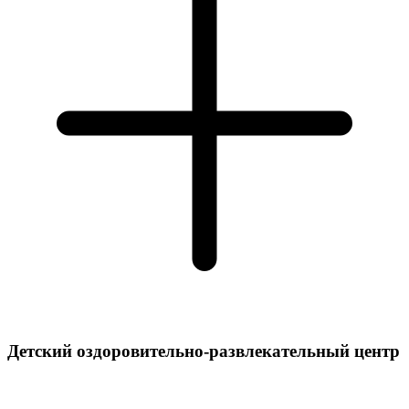
Детский оздоровительно-развлекательный центр