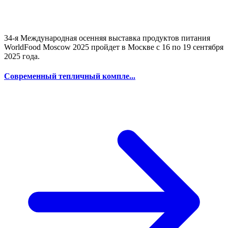
34-я Международная осенняя выставка продуктов питания
WorldFood Moscow 2025 пройдет в Москве с 16 по 19 сентября
2025 года.
Современный тепличный компле...