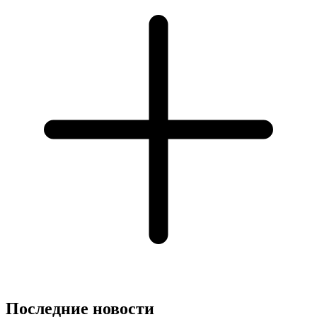
Последние новости