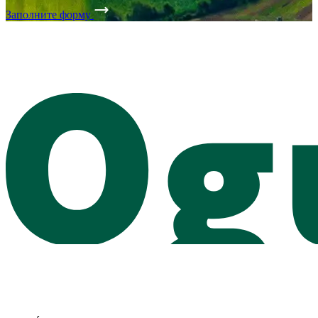
Заполните форму