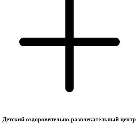
Детский оздоровительно-развлекательный центр