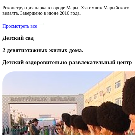
Реконструкция парка в городе Мары. Хякимлик Марыйского
велаята. Завершено в июне 2016 года.
Просмотреть все
Детский сад
2 девятиэтажных жилых дома.
Детский оздоровительно-развлекательный центр