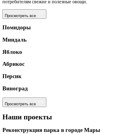
потребителям свежие и полезные овощи.
Просмотреть все
Помидоры
Миндаль
Яблоко
Абрикос
Персик
Виноград
Просмотреть все
Наши проекты
Реконструкция парка в городе Мары