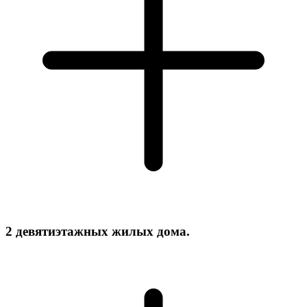
2 девятиэтажных жилых дома.