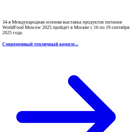
34-я Международная осенняя выставка продуктов питания
WorldFood Moscow 2025 пройдет в Москве с 16 по 19 сентября
2025 года.
Современный тепличный компле...