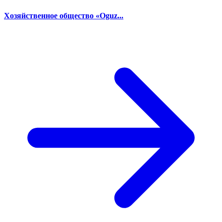
Хозяйственное общество «Oguz...