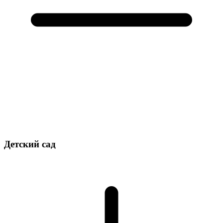
Детский сад