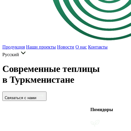
Продукция
Наши проекты
Новости
О нас
Контакты
Русский
Современные теплицы
в Туркменистане
Связаться с нами
Помидоры