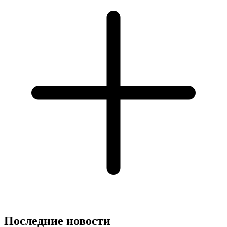
Последние новости