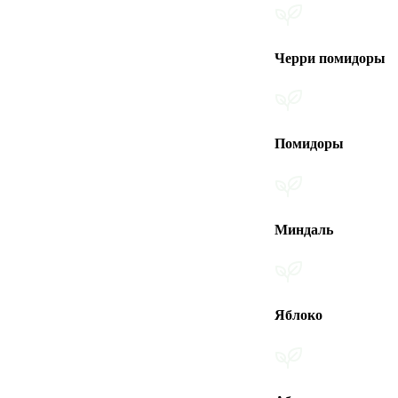
Черри помидоры
Помидоры
Миндаль
Яблоко