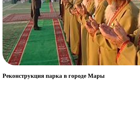
Реконструкция парка в городе Мары