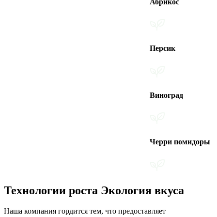
Абрикос
Персик
Виноград
Черри помидоры
Технологии роста Экология вкуса
Наша компания гордится тем, что предоставляет