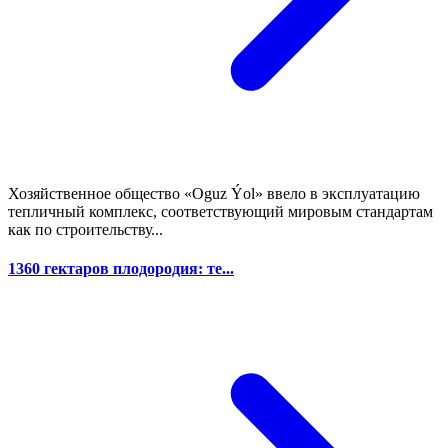
Хозяйственное общество «Oguz Ýol» ввело в эксплуатацию
тепличный комплекс, соответствующий мировым стандартам
как по строительству...
1360 гектаров плодородия: те...