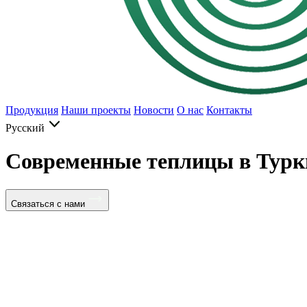
Продукция
Наши проекты
Новости
О нас
Контакты
Русский
Современные теплицы в Турк
Связаться с нами