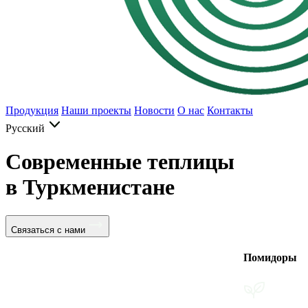
Продукция
Наши проекты
Новости
О нас
Контакты
Русский
Современные теплицы
в Туркменистане
Связаться с нами
Помидоры