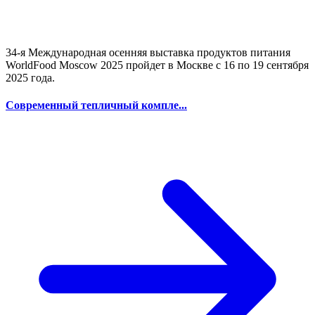
34-я Международная осенняя выставка продуктов питания
WorldFood Moscow 2025 пройдет в Москве с 16 по 19 сентября
2025 года.
Современный тепличный компле...