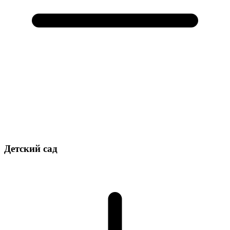
Детский сад