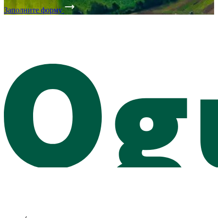
Заполните форму