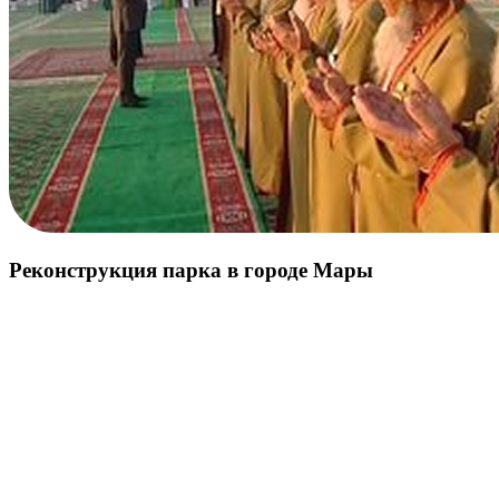
Реконструкция парка в городе Мары