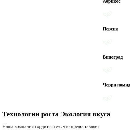
Абрикос
Персик
Виноград
Черри помидоры
Технологии роста Экология вкуса
Наша компания гордится тем, что предоставляет