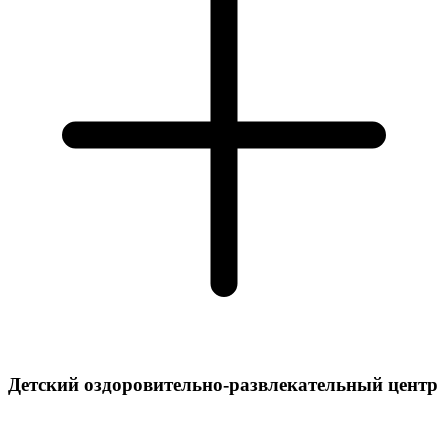
Детский оздоровительно-развлекательный центр