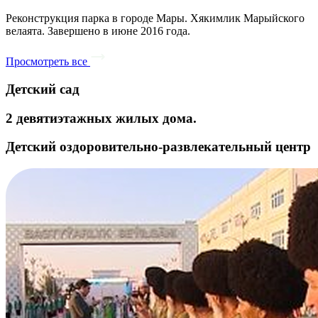
Реконструкция парка в городе Мары. Хякимлик Марыйского
велаята. Завершено в июне 2016 года.
Просмотреть все
Детский сад
2 девятиэтажных жилых дома.
Детский оздоровительно-развлекательный центр