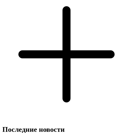
Последние новости