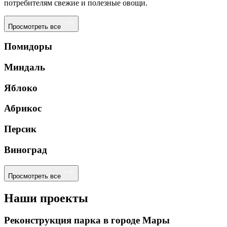
потребителям свежие и полезные овощи.
Просмотреть все
Помидоры
Миндаль
Яблоко
Абрикос
Персик
Виноград
Просмотреть все
Наши проекты
Реконструкция парка в городе Мары