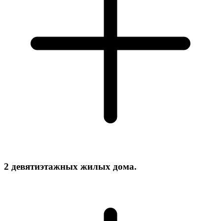
2 девятиэтажных жилых дома.