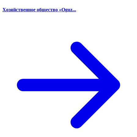
Хозяйственное общество «Oguz...