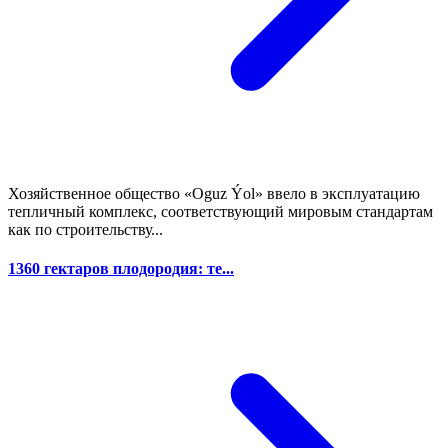
Хозяйственное общество «Oguz Ýol» ввело в эксплуатацию
тепличный комплекс, соответствующий мировым стандартам
как по строительству...
1360 гектаров плодородия: те...