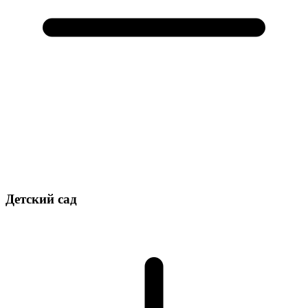
Детский сад