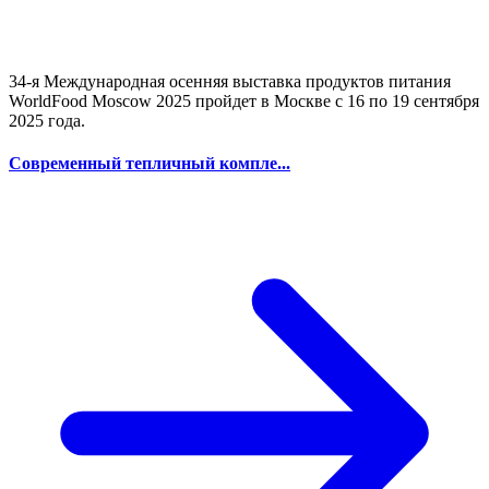
34-я Международная осенняя выставка продуктов питания
WorldFood Moscow 2025 пройдет в Москве с 16 по 19 сентября
2025 года.
Современный тепличный компле...