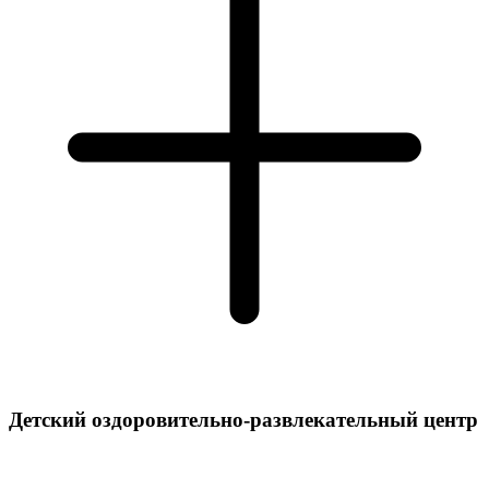
Детский оздоровительно-развлекательный центр