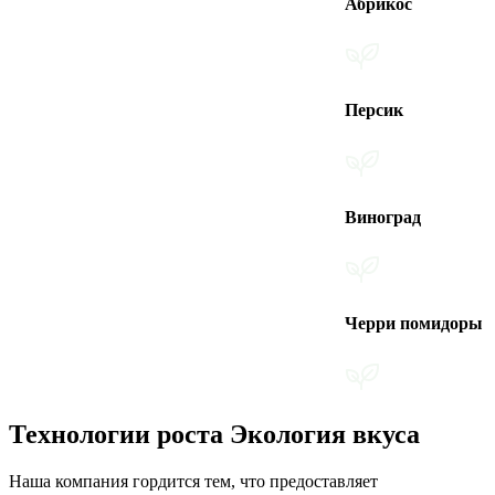
Абрикос
Персик
Виноград
Черри помидоры
Технологии роста Экология вкуса
Наша компания гордится тем, что предоставляет