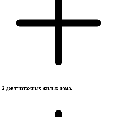
2 девятиэтажных жилых дома.