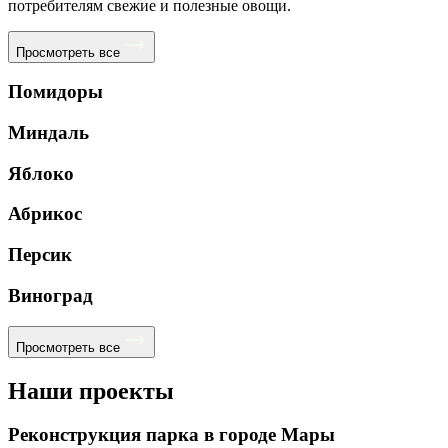
потребителям свежие и полезные овощи.
Просмотреть все
Помидоры
Миндаль
Яблоко
Абрикос
Персик
Виноград
Просмотреть все
Наши проекты
Реконструкция парка в городе Мары