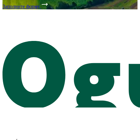
Заполните форму