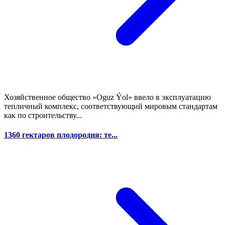
Хозяйственное общество «Oguz Ýol» ввело в эксплуатацию
тепличный комплекс, соответствующий мировым стандартам
как по строительству...
1360 гектаров плодородия: те...