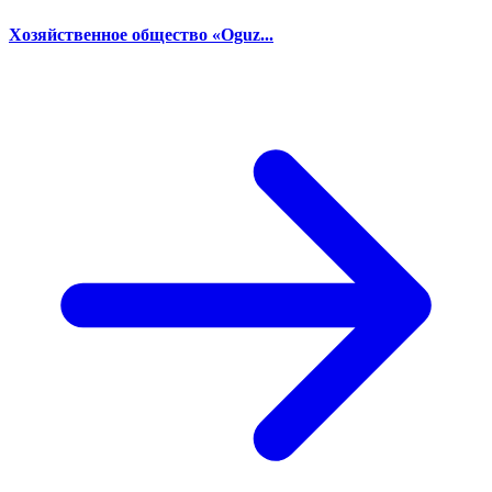
Хозяйственное общество «Oguz...