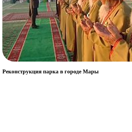
Реконструкция парка в городе Мары