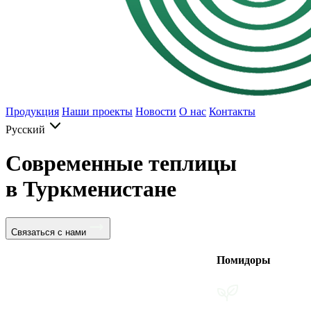
Продукция
Наши проекты
Новости
О нас
Контакты
Русский
Современные теплицы
в Туркменистане
Связаться с нами
Помидоры