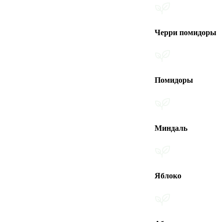
Черри помидоры
Помидоры
Миндаль
Яблоко