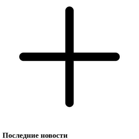
Последние новости