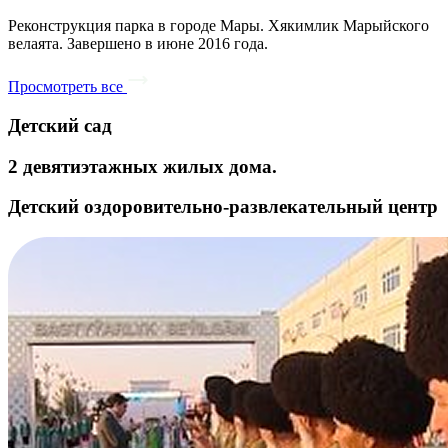
Реконструкция парка в городе Мары. Хякимлик Марыйского
велаята. Завершено в июне 2016 года.
Просмотреть все
Детский сад
2 девятиэтажных жилых дома.
Детский оздоровительно-развлекательный центр