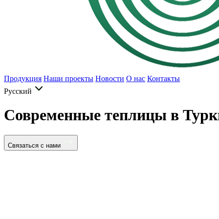
Продукция
Наши проекты
Новости
О нас
Контакты
Русский
Современные теплицы в Турк
Связаться с нами