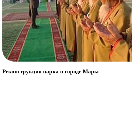
Реконструкция парка в городе Мары