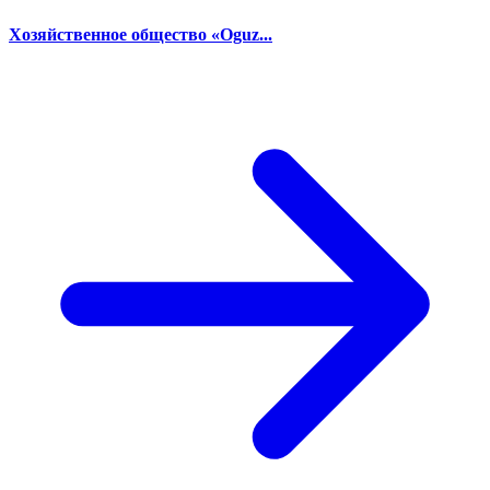
Хозяйственное общество «Oguz...