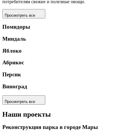
потребителям свежие и полезные овощи.
Просмотреть все
Помидоры
Миндаль
Яблоко
Абрикос
Персик
Виноград
Просмотреть все
Наши проекты
Реконструкция парка в городе Мары