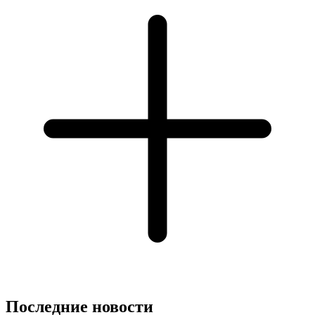
Последние новости