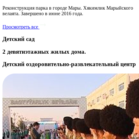
Реконструкция парка в городе Мары. Хякимлик Марыйского
велаята. Завершено в июне 2016 года.
Просмотреть все
Детский сад
2 девятиэтажных жилых дома.
Детский оздоровительно-развлекательный центр