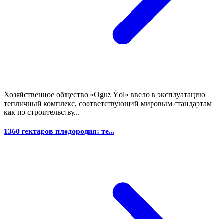
Хозяйственное общество «Oguz Ýol» ввело в эксплуатацию
тепличный комплекс, соответствующий мировым стандартам
как по строительству...
1360 гектаров плодородия: те...