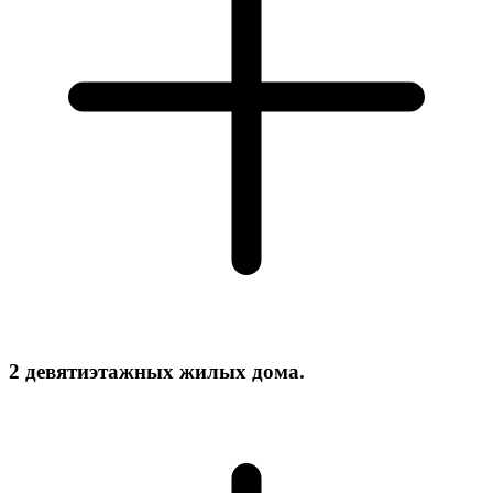
2 девятиэтажных жилых дома.