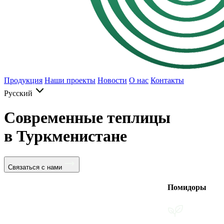
Продукция
Наши проекты
Новости
О нас
Контакты
Русский
Современные теплицы
в Туркменистане
Связаться с нами
Помидоры