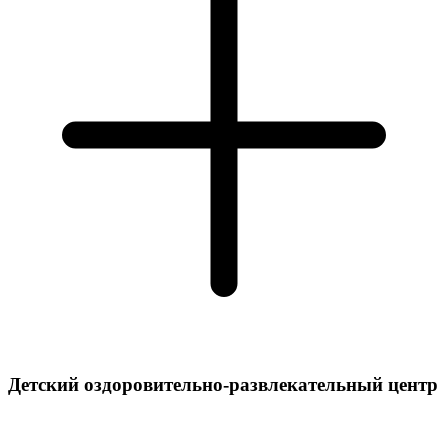
Детский оздоровительно-развлекательный центр