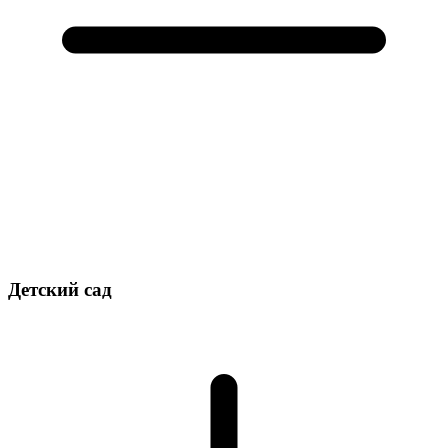
Детский сад