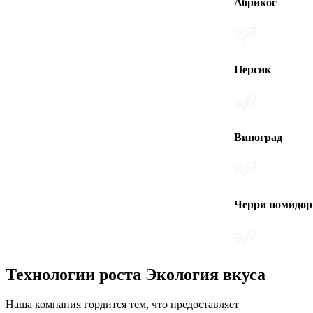
Абрикос
Персик
Виноград
Черри помидоры
Технологии роста Экология вкуса
Наша компания гордится тем, что предоставляет