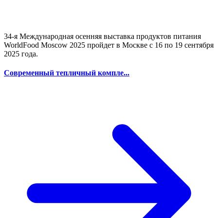
34-я Международная осенняя выставка продуктов питания
WorldFood Moscow 2025 пройдет в Москве с 16 по 19 сентября
2025 года.
Современный тепличный компле...