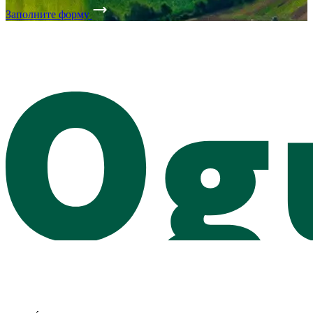
Заполните форму