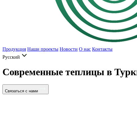
Продукция
Наши проекты
Новости
О нас
Контакты
Русский
Современные теплицы в Турк
Связаться с нами