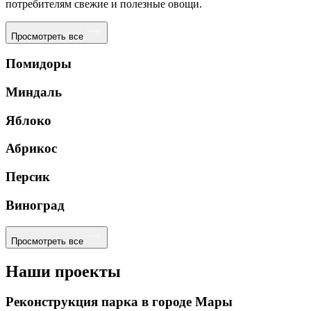
потребителям свежие и полезные овощи.
Просмотреть все
Помидоры
Миндаль
Яблоко
Абрикос
Персик
Виноград
Просмотреть все
Наши проекты
Реконструкция парка в городе Мары