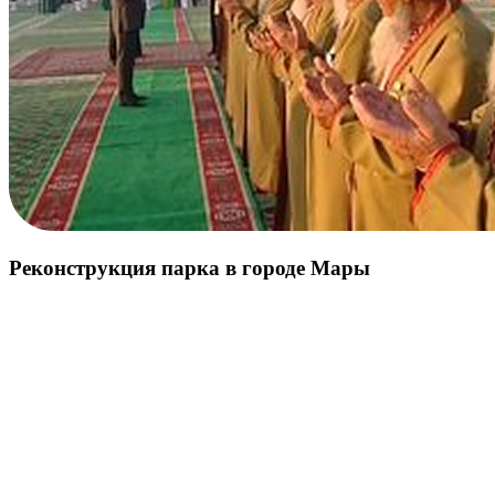
Реконструкция парка в городе Мары