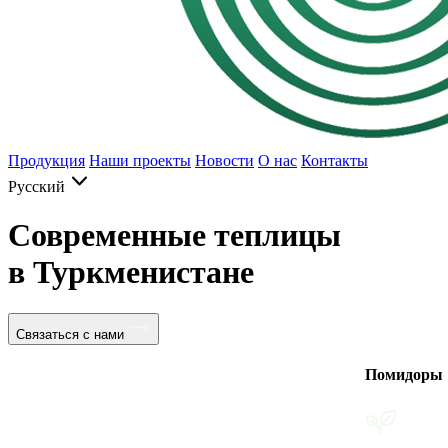
Продукция
Наши проекты
Новости
О нас
Контакты
Русский
Современные теплицы
в Туркменистане
Связаться с нами
Помидоры