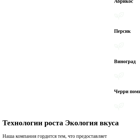
Абрикос
Персик
Виноград
Черри помидоры
Технологии роста Экология вкуса
Наша компания гордится тем, что предоставляет