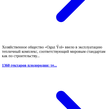
Хозяйственное общество «Oguz Ýol» ввело в эксплуатацию
тепличный комплекс, соответствующий мировым стандартам
как по строительству...
1360 гектаров плодородия: те...