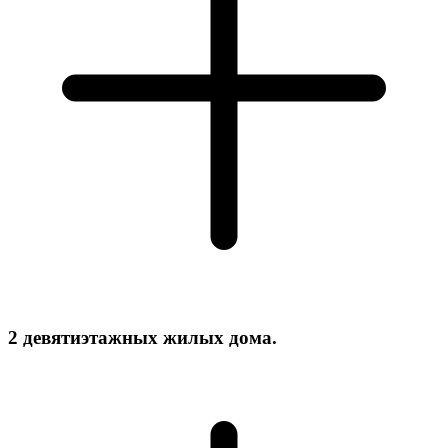
2 девятиэтажных жилых дома.