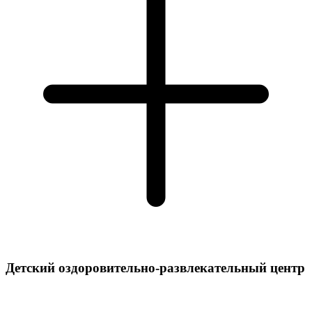
Детский оздоровительно-развлекательный центр