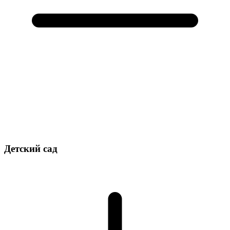
Детский сад