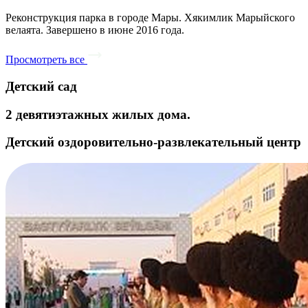
Реконструкция парка в городе Мары. Хякимлик Марыйского
велаята. Завершено в июне 2016 года.
Просмотреть все
Детский сад
2 девятиэтажных жилых дома.
Детский оздоровительно-развлекательный центр