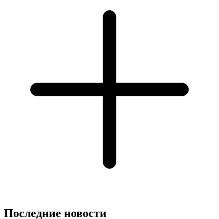
Последние новости