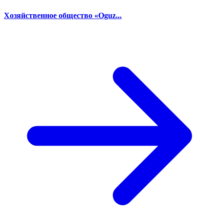
Хозяйственное общество «Oguz...