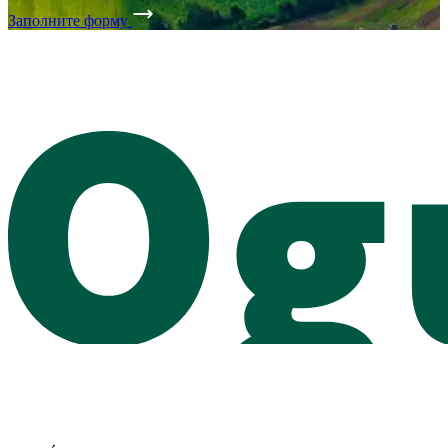
Заполните форму