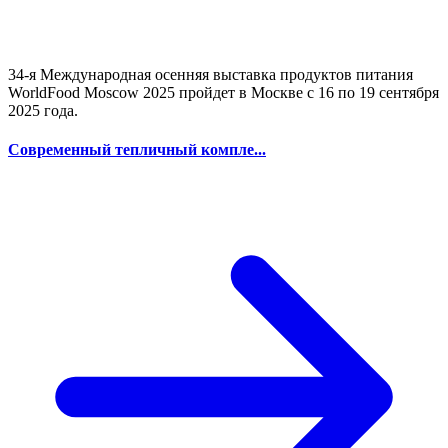
34-я Международная осенняя выставка продуктов питания
WorldFood Moscow 2025 пройдет в Москве с 16 по 19 сентября
2025 года.
Современный тепличный компле...