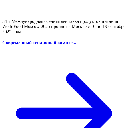
34-я Международная осенняя выставка продуктов питания
WorldFood Moscow 2025 пройдет в Москве с 16 по 19 сентября
2025 года.
Современный тепличный компле...