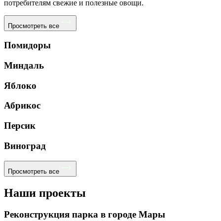
потребителям свежие и полезные овощи.
Просмотреть все
Помидоры
Миндаль
Яблоко
Абрикос
Персик
Виноград
Просмотреть все
Наши проекты
Реконструкция парка в городе Мары