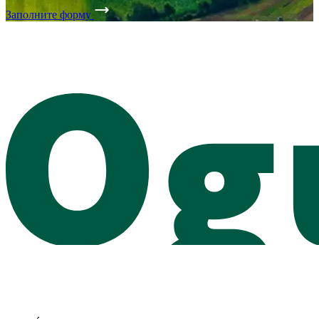
Заполните форму