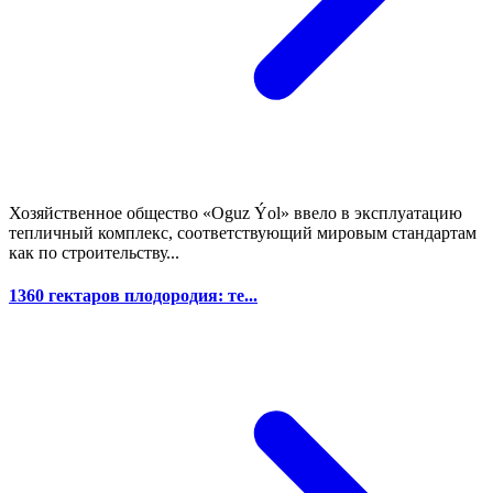
Хозяйственное общество «Oguz Ýol» ввело в эксплуатацию
тепличный комплекс, соответствующий мировым стандартам
как по строительству...
1360 гектаров плодородия: те...