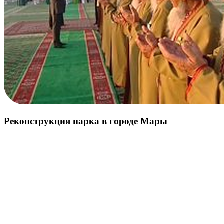
Реконструкция парка в городе Мары