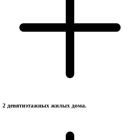
2 девятиэтажных жилых дома.