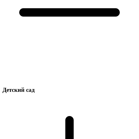
Детский сад