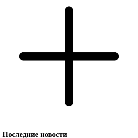
Последние новости