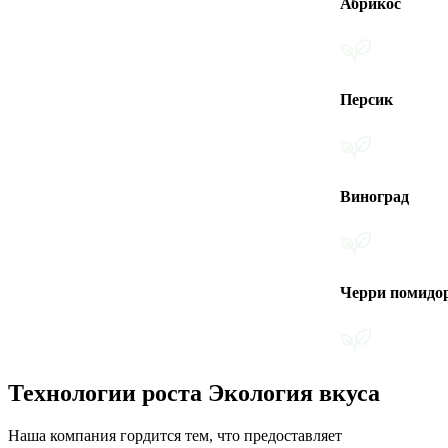
Абрикос
Персик
Виноград
Черри помидоры
Технологии роста Экология вкуса
Наша компания гордится тем, что предоставляет