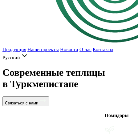
Продукция
Наши проекты
Новости
О нас
Контакты
Русский
Современные теплицы
в Туркменистане
Связаться с нами
Помидоры