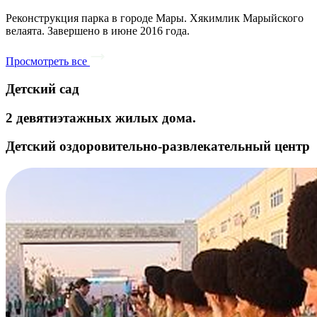
Реконструкция парка в городе Мары. Хякимлик Марыйского
велаята. Завершено в июне 2016 года.
Просмотреть все
Детский сад
2 девятиэтажных жилых дома.
Детский оздоровительно-развлекательный центр