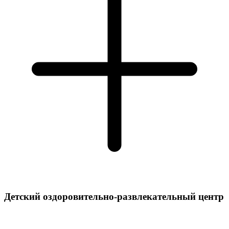
Детский оздоровительно-развлекательный центр