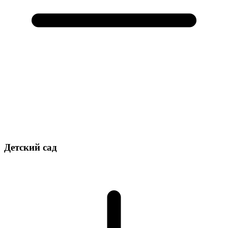
Детский сад