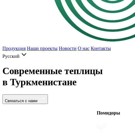
Продукция
Наши проекты
Новости
О нас
Контакты
Русский
Современные теплицы
в Туркменистане
Связаться с нами
Помидоры