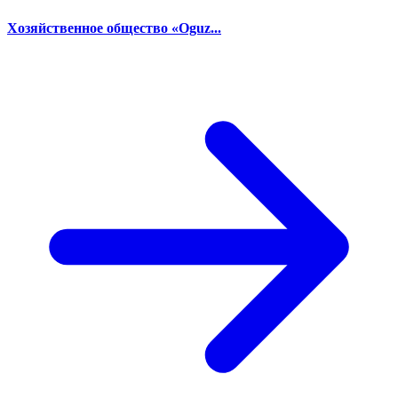
Хозяйственное общество «Oguz...