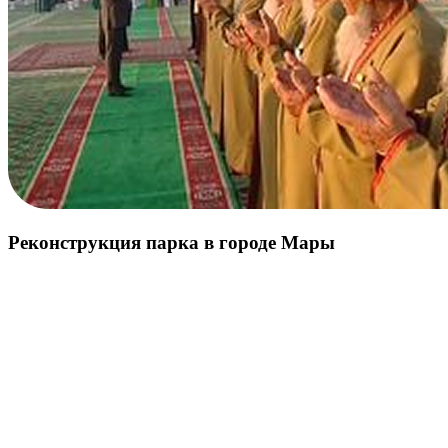
Реконструкция парка в городе Мары