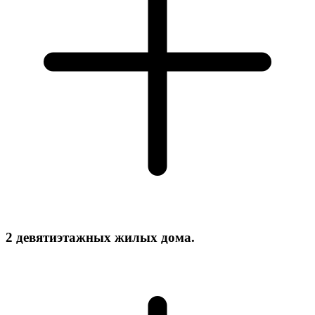
2 девятиэтажных жилых дома.