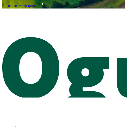
Заполните форму