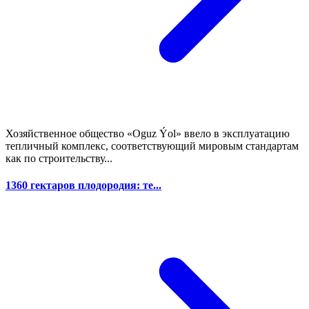
Хозяйственное общество «Oguz Ýol» ввело в эксплуатацию
тепличный комплекс, соответствующий мировым стандартам
как по строительству...
1360 гектаров плодородия: те...