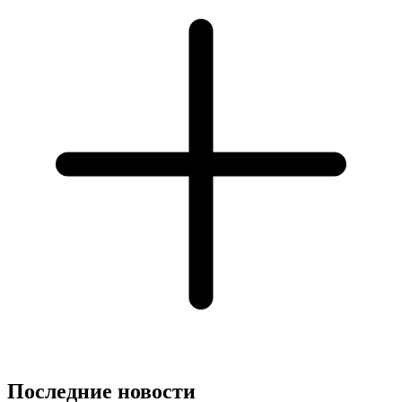
Последние новости