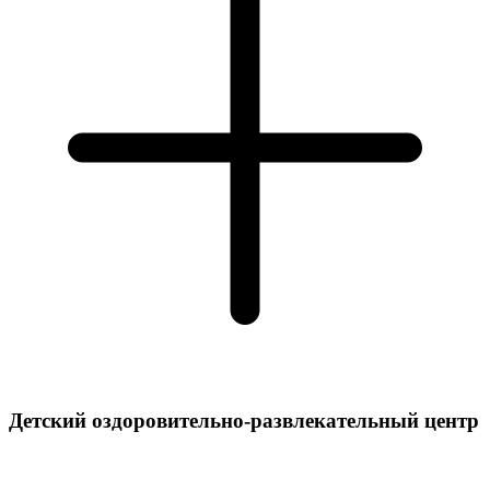
Детский оздоровительно-развлекательный центр