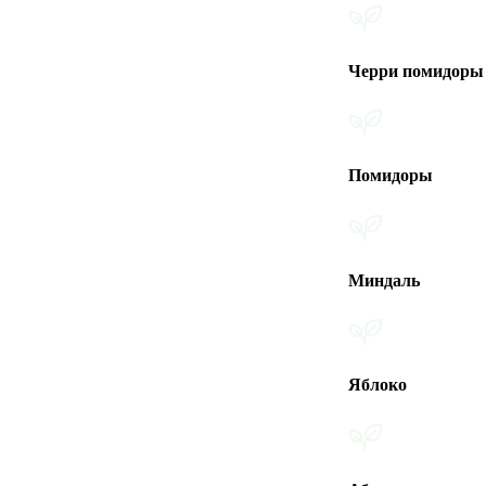
Черри помидоры
Помидоры
Миндаль
Яблоко