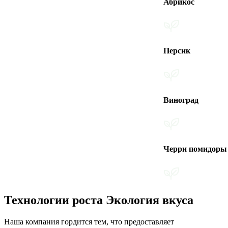
Абрикос
Персик
Виноград
Черри помидоры
Технологии роста Экология вкуса
Наша компания гордится тем, что предоставляет