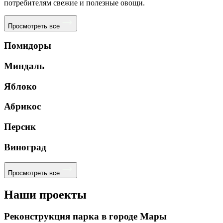
потребителям свежие и полезные овощи.
Просмотреть все
Помидоры
Миндаль
Яблоко
Абрикос
Персик
Виноград
Просмотреть все
Наши проекты
Реконструкция парка в городе Мары