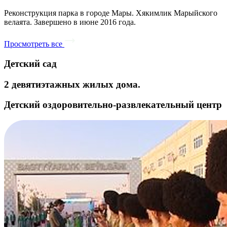
Реконструкция парка в городе Мары. Хякимлик Марыйского
велаята. Завершено в июне 2016 года.
Просмотреть все
Детский сад
2 девятиэтажных жилых дома.
Детский оздоровительно-развлекательный центр