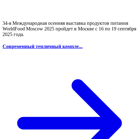
34-я Международная осенняя выставка продуктов питания
WorldFood Moscow 2025 пройдет в Москве с 16 по 19 сентября
2025 года.
Современный тепличный компле...