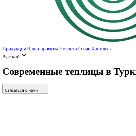
Продукция
Наши проекты
Новости
О нас
Контакты
Русский
Современные теплицы в Турк
Связаться с нами