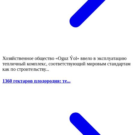
Хозяйственное общество «Oguz Ýol» ввело в эксплуатацию
тепличный комплекс, соответствующий мировым стандартам
как по строительству...
1360 гектаров плодородия: те...