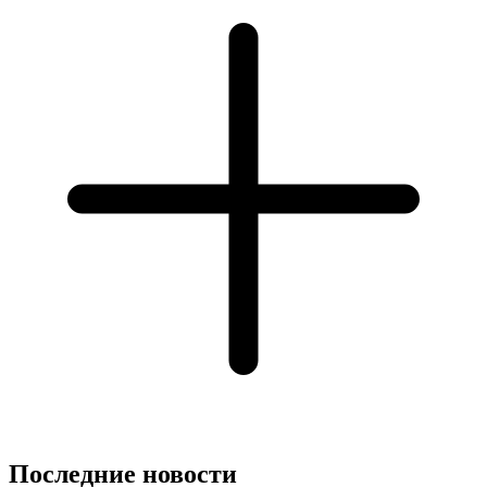
Последние новости