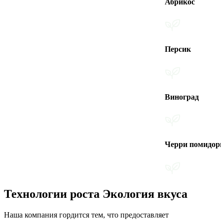
Абрикос
Персик
Виноград
Черри помидоры
Технологии роста Экология вкуса
Наша компания гордится тем, что предоставляет