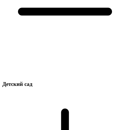
Детский сад