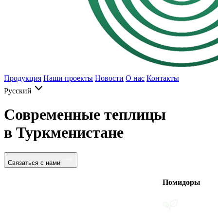
Продукция
Наши проекты
Новости
О нас
Контакты
Русский
Современные теплицы
в Туркменистане
Связаться с нами
Помидоры