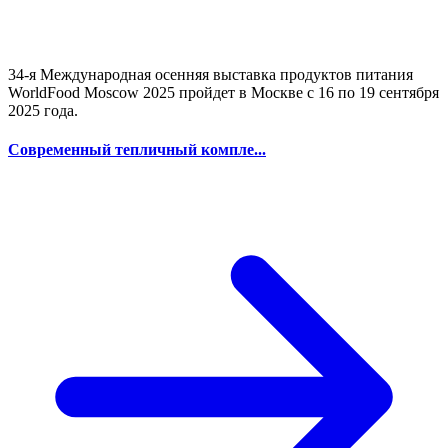
34-я Международная осенняя выставка продуктов питания
WorldFood Moscow 2025 пройдет в Москве с 16 по 19 сентября
2025 года.
Современный тепличный компле...