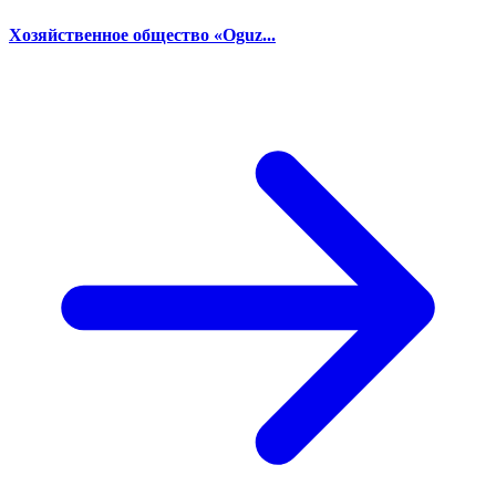
Хозяйственное общество «Oguz...