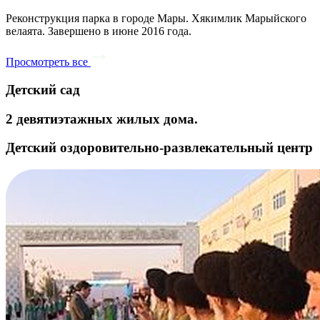
Реконструкция парка в городе Мары. Хякимлик Марыйского
велаята. Завершено в июне 2016 года.
Просмотреть все
Детский сад
2 девятиэтажных жилых дома.
Детский оздоровительно-развлекательный центр