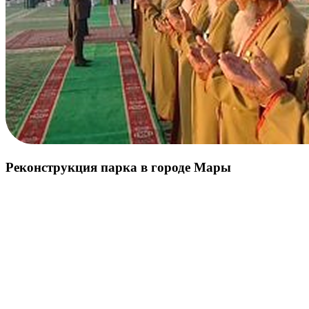
Реконструкция парка в городе Мары