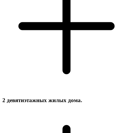
2 девятиэтажных жилых дома.