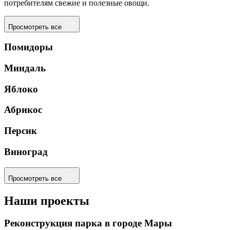
потребителям свежие и полезные овощи.
Просмотреть все
Помидоры
Миндаль
Яблоко
Абрикос
Персик
Виноград
Просмотреть все
Наши проекты
Реконструкция парка в городе Мары