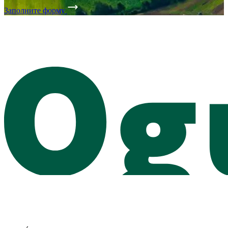
Заполните форму