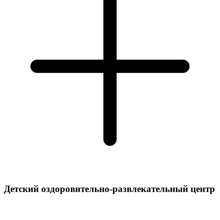
Детский оздоровительно-развлекательный центр