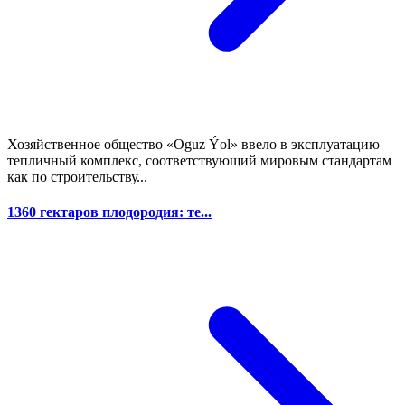
Хозяйственное общество «Oguz...