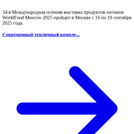
Последние новости