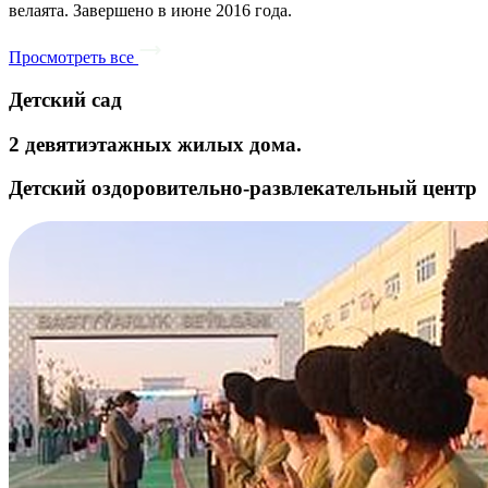
Технологии роста Экология вкуса
Наша компания гордится тем, что предоставляет