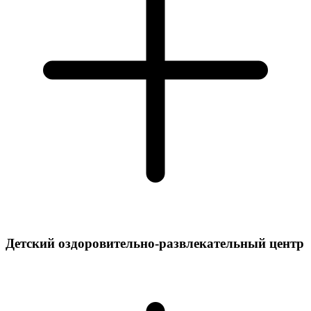
Детский сад