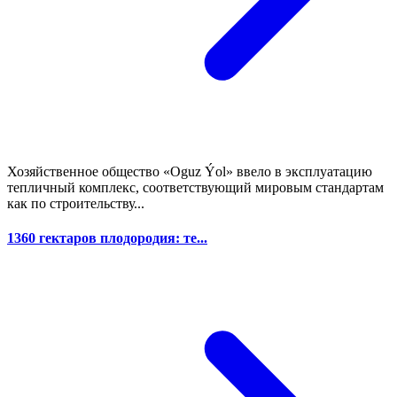
Хозяйственное общество «Oguz Ýol» ввело в эксплуатацию
тепличный комплекс, соответствующий мировым стандартам
как по строительству...
1360 гектаров плодородия: те...