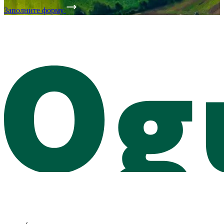
Заполните форму