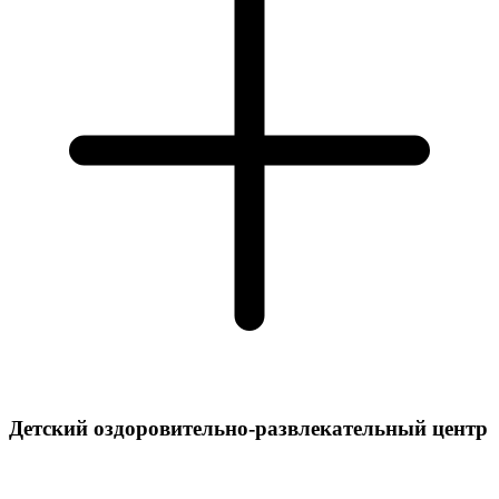
Детский оздоровительно-развлекательный центр