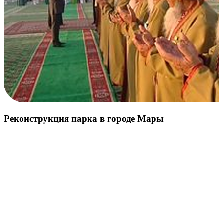
Реконструкция парка в городе Мары