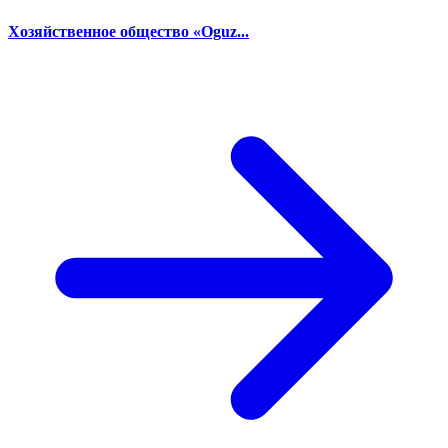
Хозяйственное общество «Oguz...