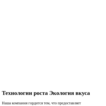
Технологии роста Экология вкуса
Наша компания гордится тем, что предоставляет