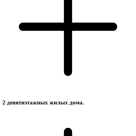
2 девятиэтажных жилых дома.