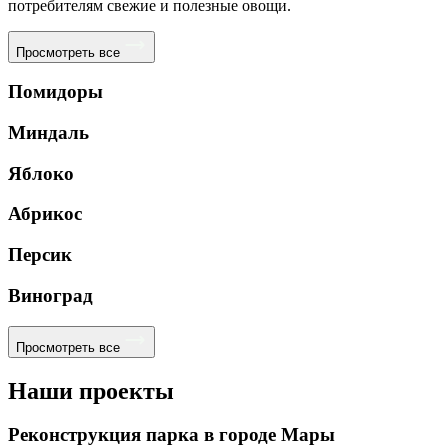
потребителям свежие и полезные овощи.
Просмотреть все
Помидоры
Миндаль
Яблоко
Абрикос
Персик
Виноград
Просмотреть все
Наши проекты
Реконструкция парка в городе Мары