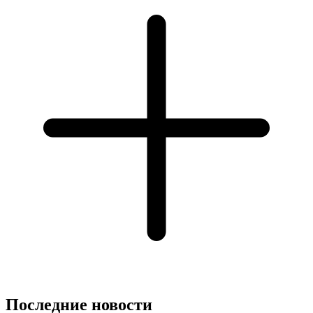
Последние новости