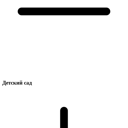
Детский сад