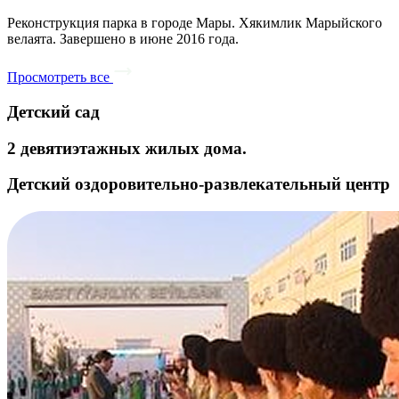
Реконструкция парка в городе Мары. Хякимлик Марыйского
велаята. Завершено в июне 2016 года.
Просмотреть все
Детский сад
2 девятиэтажных жилых дома.
Детский оздоровительно-развлекательный центр