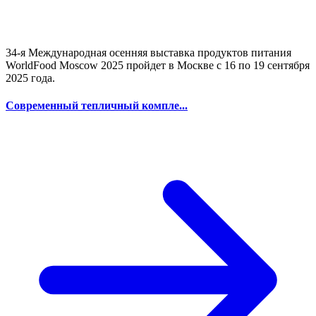
34-я Международная осенняя выставка продуктов питания
WorldFood Moscow 2025 пройдет в Москве с 16 по 19 сентября
2025 года.
Современный тепличный компле...