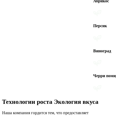
Абрикос
Персик
Виноград
Черри помидоры
Технологии роста Экология вкуса
Наша компания гордится тем, что предоставляет