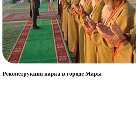
Реконструкция парка в городе Мары