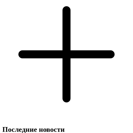
Последние новости