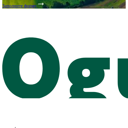
Заполните форму