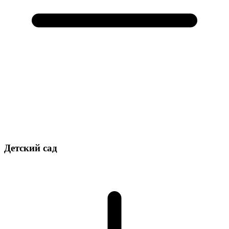
Детский сад