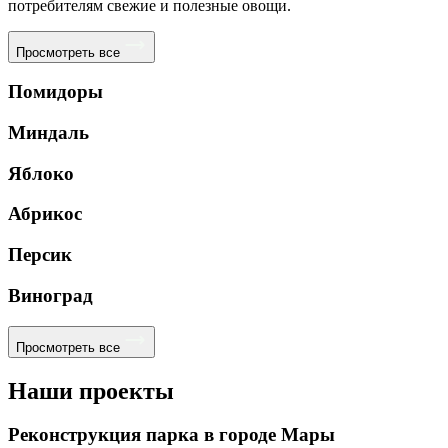
потребителям свежие и полезные овощи.
Просмотреть все
Помидоры
Миндаль
Яблоко
Абрикос
Персик
Виноград
Просмотреть все
Наши проекты
Реконструкция парка в городе Мары