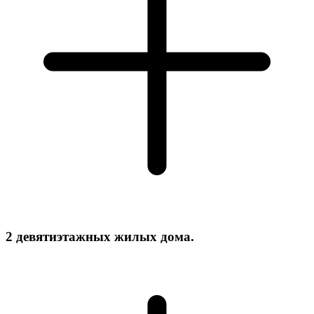
2 девятиэтажных жилых дома.