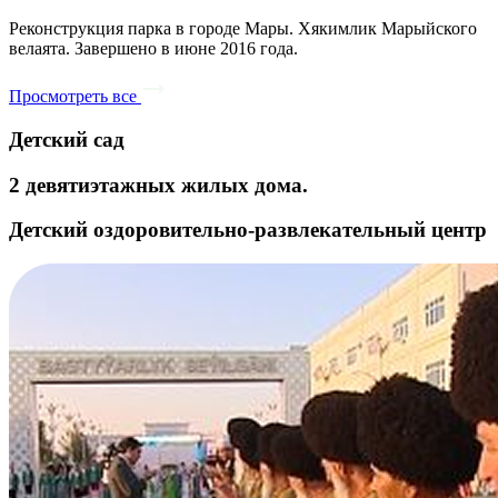
Реконструкция парка в городе Мары. Хякимлик Марыйского
велаята. Завершено в июне 2016 года.
Просмотреть все
Детский сад
2 девятиэтажных жилых дома.
Детский оздоровительно-развлекательный центр