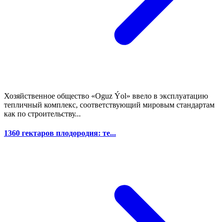
Хозяйственное общество «Oguz Ýol» ввело в эксплуатацию
тепличный комплекс, соответствующий мировым стандартам
как по строительству...
1360 гектаров плодородия: те...