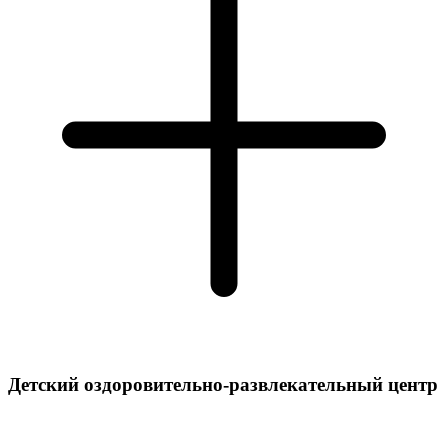
Детский оздоровительно-развлекательный центр