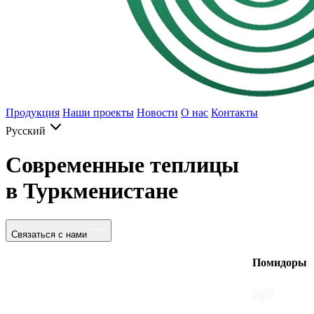
Продукция
Наши проекты
Новости
О нас
Контакты
Русский
Современные теплицы
в Туркменистане
Связаться с нами
Помидоры