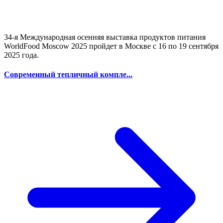
34-я Международная осенняя выставка продуктов питания
WorldFood Moscow 2025 пройдет в Москве с 16 по 19 сентября
2025 года.
Современный тепличный компле...