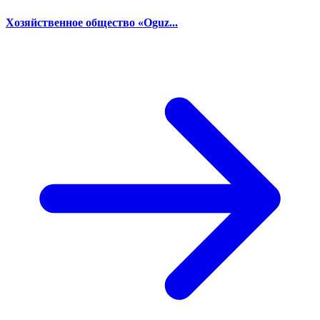
Хозяйственное общество «Oguz...