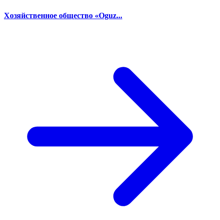
Хозяйственное общество «Oguz...