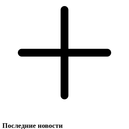
Последние новости