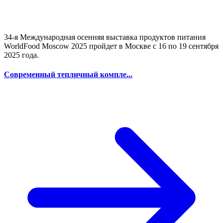
34-я Международная осенняя выставка продуктов питания
WorldFood Moscow 2025 пройдет в Москве с 16 по 19 сентября
2025 года.
Современный тепличный компле...