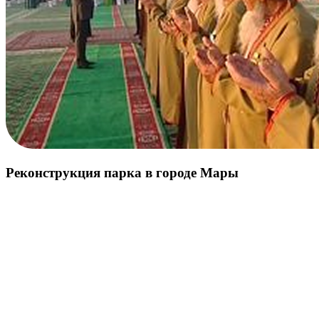
Реконструкция парка в городе Мары