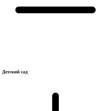
Детский сад