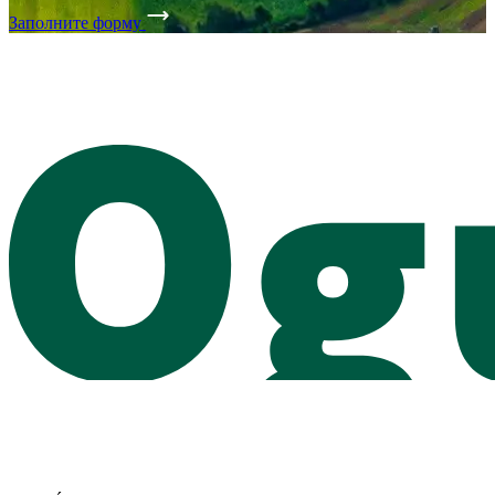
Заполните форму