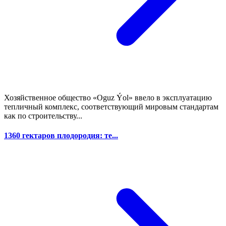
Хозяйственное общество «Oguz Ýol» ввело в эксплуатацию
тепличный комплекс, соответствующий мировым стандартам
как по строительству...
1360 гектаров плодородия: те...