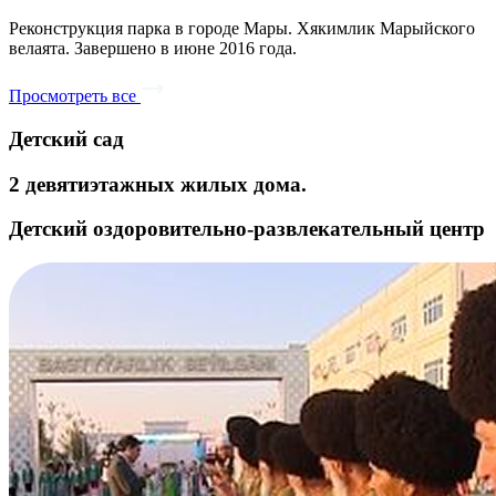
Реконструкция парка в городе Мары. Хякимлик Марыйского
велаята. Завершено в июне 2016 года.
Просмотреть все
Детский сад
2 девятиэтажных жилых дома.
Детский оздоровительно-развлекательный центр