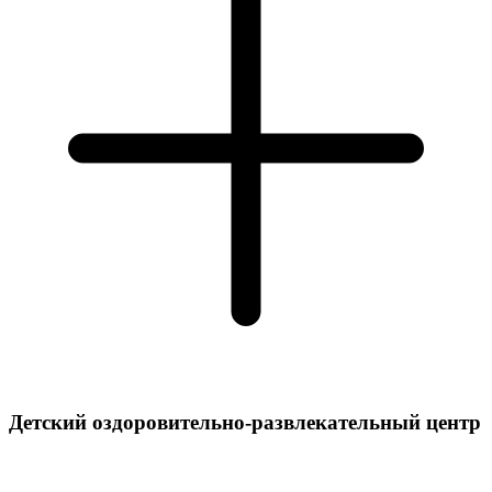
Детский оздоровительно-развлекательный центр