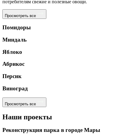
потребителям свежие и полезные овощи.
Просмотреть все
Помидоры
Миндаль
Яблоко
Абрикос
Персик
Виноград
Просмотреть все
Наши проекты
Реконструкция парка в городе Мары