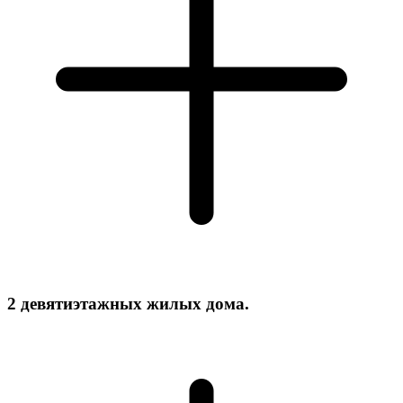
2 девятиэтажных жилых дома.