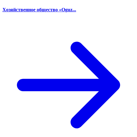
Хозяйственное общество «Oguz...