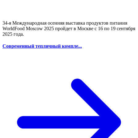
34-я Международная осенняя выставка продуктов питания
WorldFood Moscow 2025 пройдет в Москве с 16 по 19 сентября
2025 года.
Современный тепличный компле...