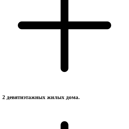
2 девятиэтажных жилых дома.