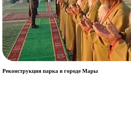
Реконструкция парка в городе Мары