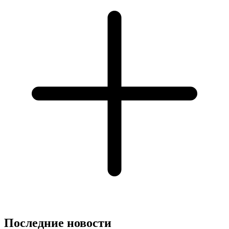
Последние новости