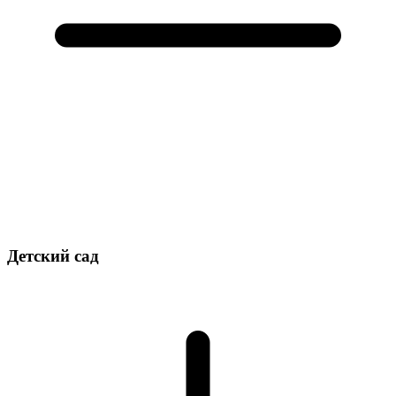
Детский сад