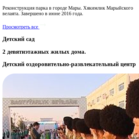
Реконструкция парка в городе Мары. Хякимлик Марыйского
велаята. Завершено в июне 2016 года.
Просмотреть все
Детский сад
2 девятиэтажных жилых дома.
Детский оздоровительно-развлекательный центр