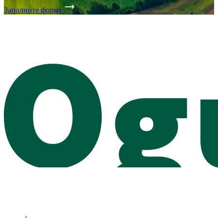
Заполните форму