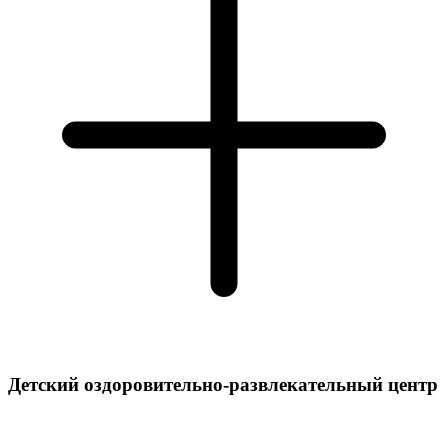
Детский оздоровительно-развлекательный центр