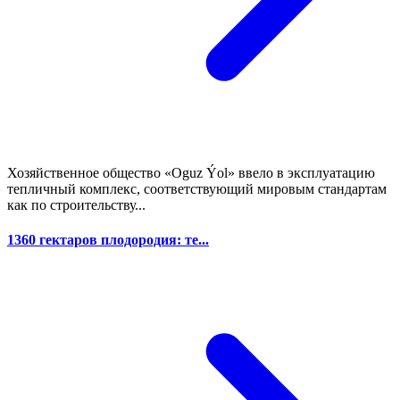
Хозяйственное общество «Oguz Ýol» ввело в эксплуатацию
тепличный комплекс, соответствующий мировым стандартам
как по строительству...
1360 гектаров плодородия: те...