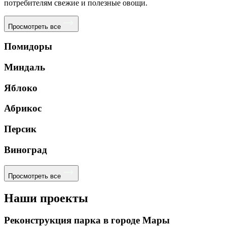
потребителям свежие и полезные овощи.
Просмотреть все
Помидоры
Миндаль
Яблоко
Абрикос
Персик
Виноград
Просмотреть все
Наши проекты
Реконструкция парка в городе Мары