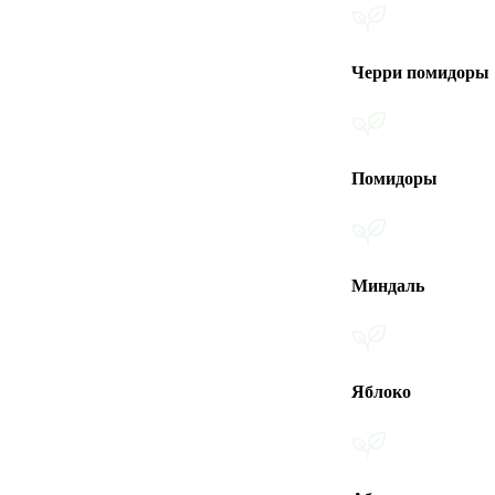
Черри помидоры
Помидоры
Миндаль
Яблоко