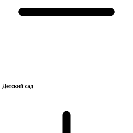
Детский сад