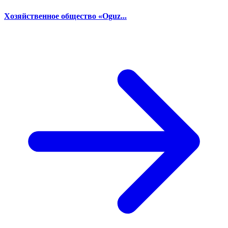
Хозяйственное общество «Oguz...