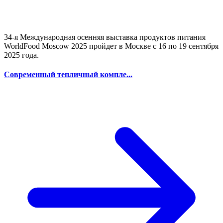
34-я Международная осенняя выставка продуктов питания
WorldFood Moscow 2025 пройдет в Москве с 16 по 19 сентября
2025 года.
Современный тепличный компле...