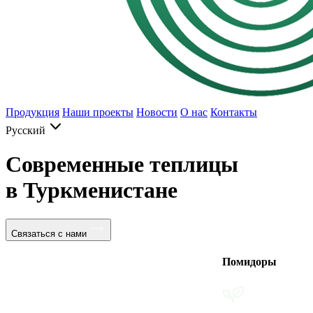
Продукция
Наши проекты
Новости
О нас
Контакты
Русский
Современные теплицы
в Туркменистане
Связаться с нами
Помидоры