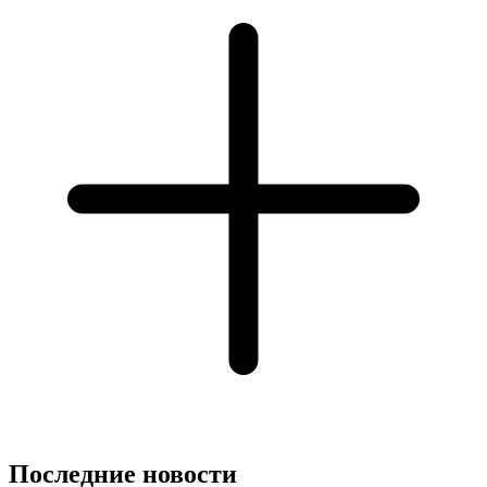
Последние новости