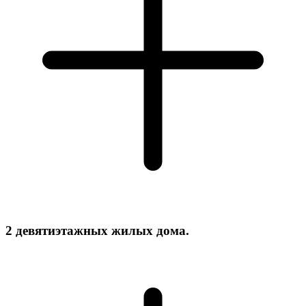
2 девятиэтажных жилых дома.