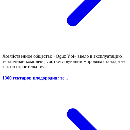
Хозяйственное общество «Oguz Ýol» ввело в эксплуатацию
тепличный комплекс, соответствующий мировым стандартам
как по строительству...
1360 гектаров плодородия: те...