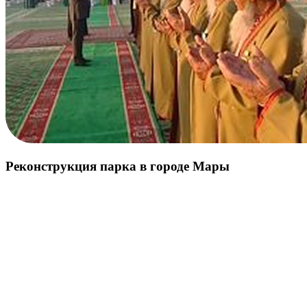
Реконструкция парка в городе Мары