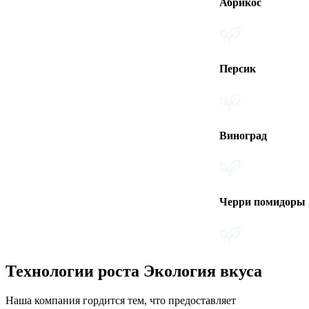
Абрикос
Персик
Виноград
Черри помидоры
Технологии роста Экология вкуса
Наша компания гордится тем, что предоставляет