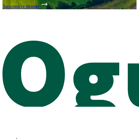
Заполните форму