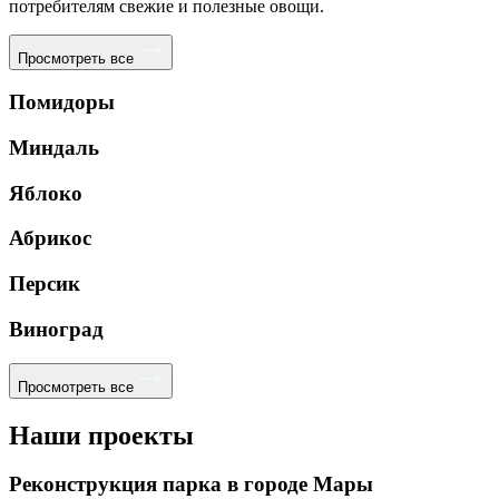
потребителям свежие и полезные овощи.
Просмотреть все
Помидоры
Миндаль
Яблоко
Абрикос
Персик
Виноград
Просмотреть все
Наши проекты
Реконструкция парка в городе Мары