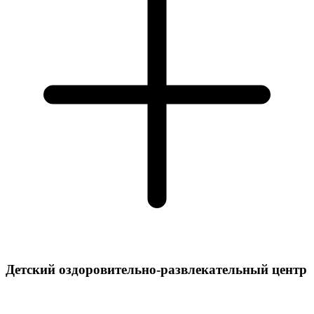
Детский оздоровительно-развлекательный центр