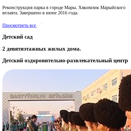
Реконструкция парка в городе Мары. Хякимлик Марыйского
велаята. Завершено в июне 2016 года.
Просмотреть все
Детский сад
2 девятиэтажных жилых дома.
Детский оздоровительно-развлекательный центр