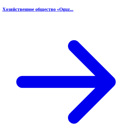
Хозяйственное общество «Oguz...