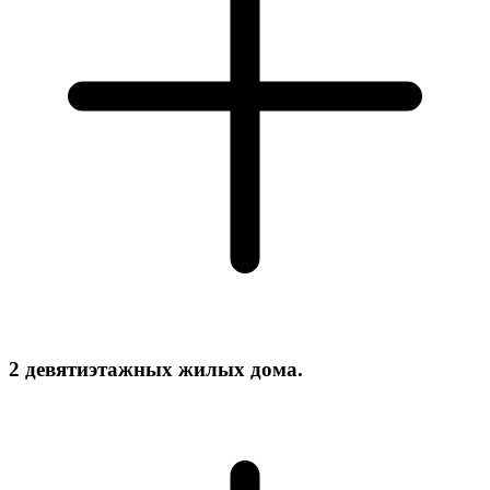
2 девятиэтажных жилых дома.