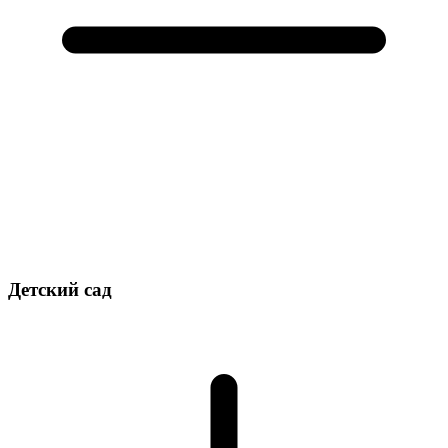
Детский сад