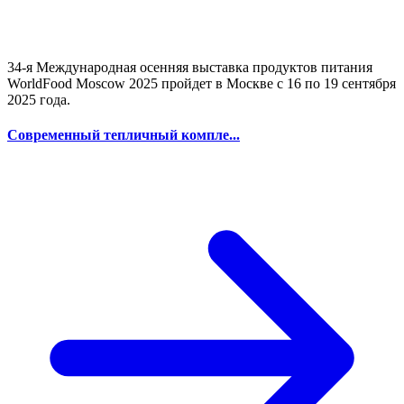
34-я Международная осенняя выставка продуктов питания
WorldFood Moscow 2025 пройдет в Москве с 16 по 19 сентября
2025 года.
Современный тепличный компле...