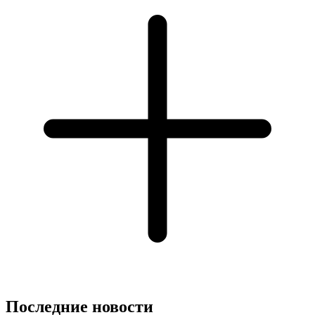
Последние новости