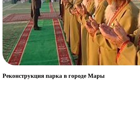
Реконструкция парка в городе Мары