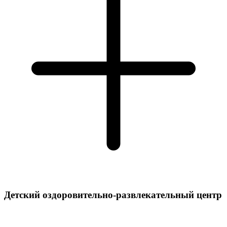
Детский оздоровительно-развлекательный центр