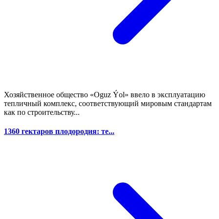
Хозяйственное общество «Oguz Ýol» ввело в эксплуатацию
тепличный комплекс, соответствующий мировым стандартам
как по строительству...
1360 гектаров плодородия: те...