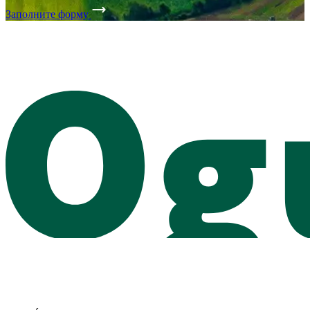
Заполните форму