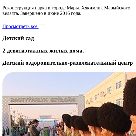
Реконструкция парка в городе Мары. Хякимлик Марыйского
велаята. Завершено в июне 2016 года.
Просмотреть все
Детский сад
2 девятиэтажных жилых дома.
Детский оздоровительно-развлекательный центр