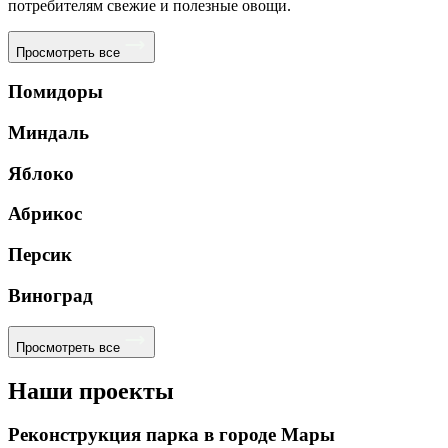
потребителям свежие и полезные овощи.
Просмотреть все
Помидоры
Миндаль
Яблоко
Абрикос
Персик
Виноград
Просмотреть все
Наши проекты
Реконструкция парка в городе Мары