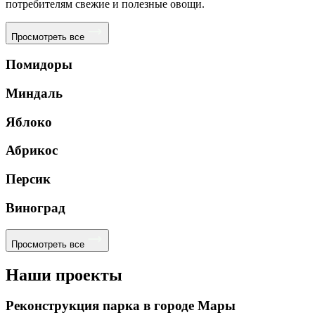
потребителям свежие и полезные овощи.
Просмотреть все
Помидоры
Миндаль
Яблоко
Абрикос
Персик
Виноград
Просмотреть все
Наши проекты
Реконструкция парка в городе Мары