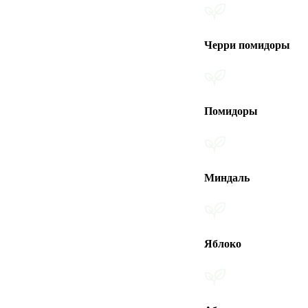
Черри помидоры
Помидоры
Миндаль
Яблоко