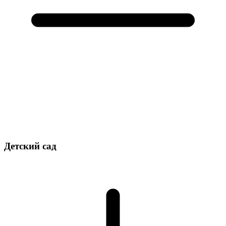
Детский сад