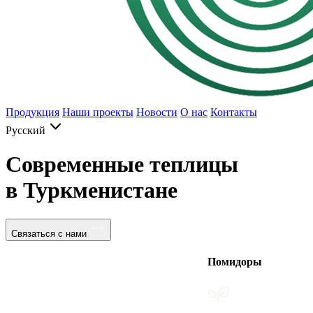
Продукция
Наши проекты
Новости
О нас
Контакты
Русский
Современные теплицы
в Туркменистане
Связаться с нами
Помидоры