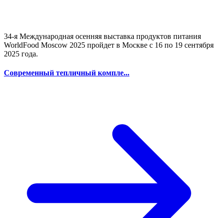
34-я Международная осенняя выставка продуктов питания
WorldFood Moscow 2025 пройдет в Москве с 16 по 19 сентября
2025 года.
Современный тепличный компле...