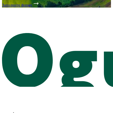
Заполните форму