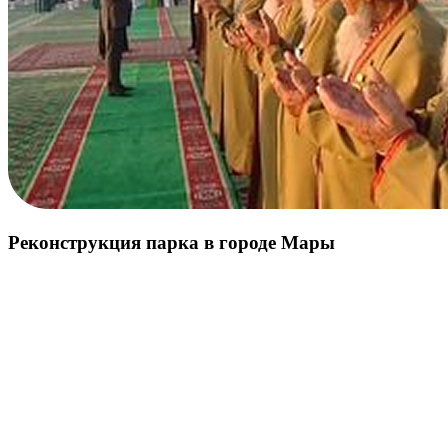
Реконструкция парка в городе Мары