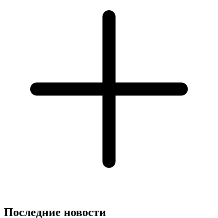
Последние новости