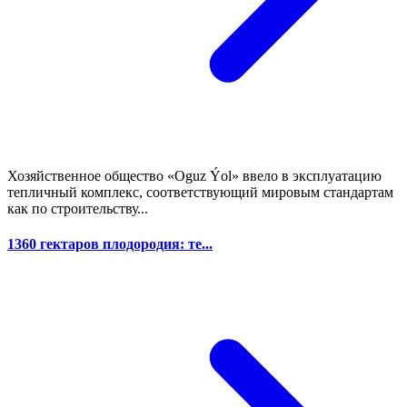
Хозяйственное общество «Oguz Ýol» ввело в эксплуатацию
тепличный комплекс, соответствующий мировым стандартам
как по строительству...
1360 гектаров плодородия: те...