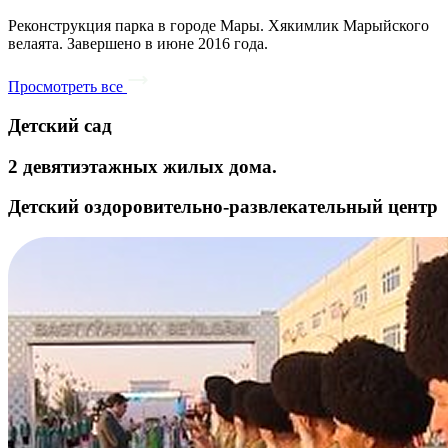
Реконструкция парка в городе Мары. Хякимлик Марыйского
велаята. Завершено в июне 2016 года.
Просмотреть все
Детский сад
2 девятиэтажных жилых дома.
Детский оздоровительно-развлекательный центр