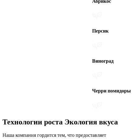
Абрикос
Персик
Виноград
Черри помидоры
Технологии роста Экология вкуса
Наша компания гордится тем, что предоставляет