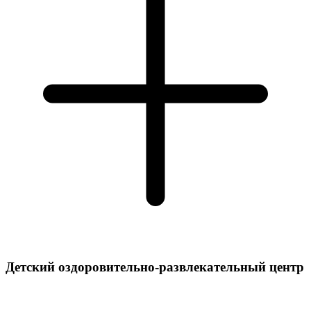
Детский оздоровительно-развлекательный центр