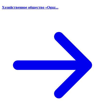
Хозяйственное общество «Oguz...