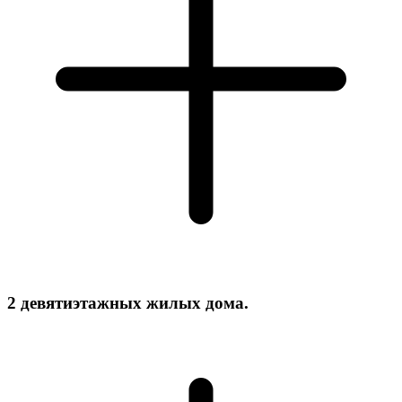
2 девятиэтажных жилых дома.