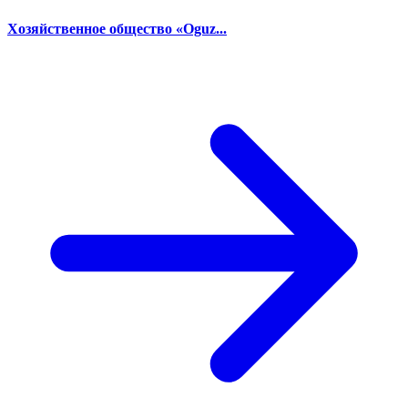
Хозяйственное общество «Oguz...