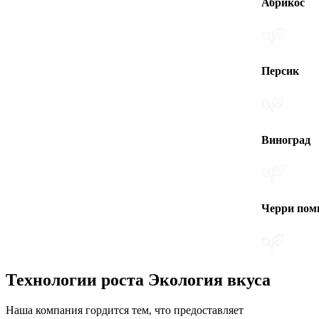
Абрикос
Персик
Виноград
Черри помидоры
Технологии роста Экология вкуса
Наша компания гордится тем, что предоставляет