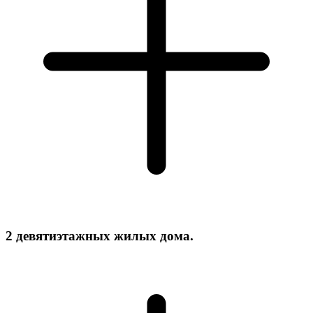
2 девятиэтажных жилых дома.