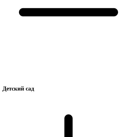
Детский сад