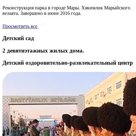
Реконструкция парка в городе Мары. Хякимлик Марыйского
велаята. Завершено в июне 2016 года.
Просмотреть все
Детский сад
2 девятиэтажных жилых дома.
Детский оздоровительно-развлекательный центр