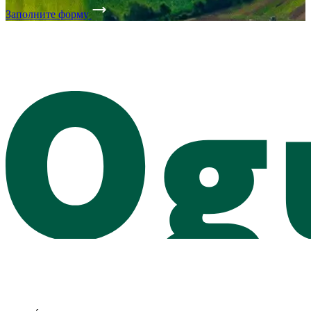
Заполните форму