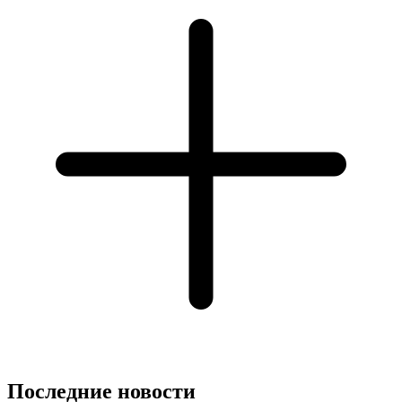
Последние новости