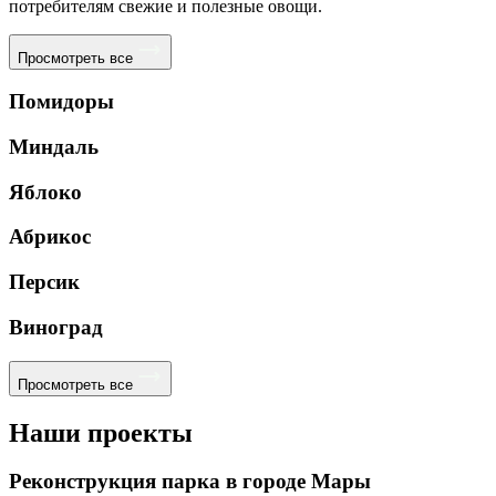
потребителям свежие и полезные овощи.
Просмотреть все
Помидоры
Миндаль
Яблоко
Абрикос
Персик
Виноград
Просмотреть все
Наши проекты
Реконструкция парка в городе Мары