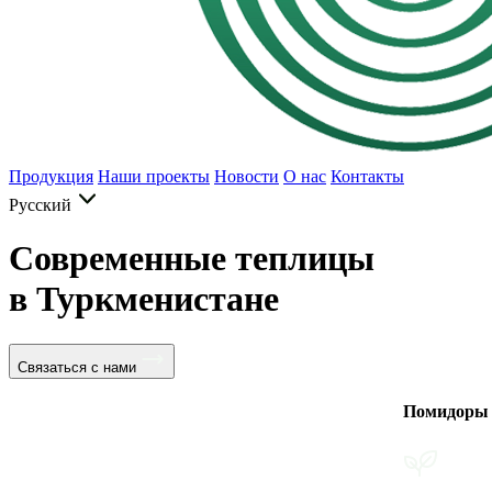
Продукция
Наши проекты
Новости
О нас
Контакты
Русский
Современные теплицы
в Туркменистане
Связаться с нами
Помидоры