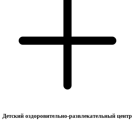
Детский оздоровительно-развлекательный центр