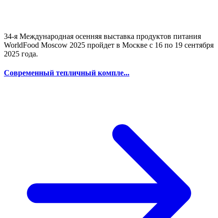
34-я Международная осенняя выставка продуктов питания
WorldFood Moscow 2025 пройдет в Москве с 16 по 19 сентября
2025 года.
Современный тепличный компле...