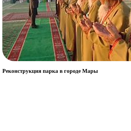
Реконструкция парка в городе Мары