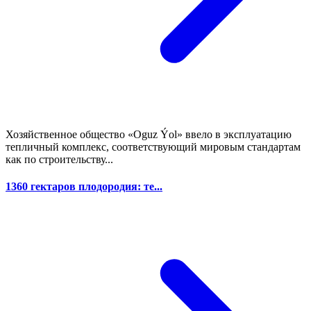
Хозяйственное общество «Oguz Ýol» ввело в эксплуатацию
тепличный комплекс, соответствующий мировым стандартам
как по строительству...
1360 гектаров плодородия: те...